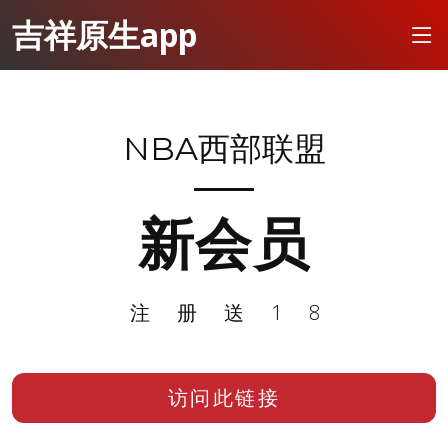
吉祥原生app
NBA西部联盟
新会员
注册送18
访问此链接