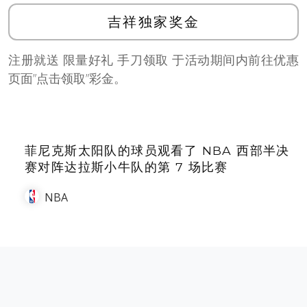
吉祥独家奖金
注册就送 限量好礼 手刀领取 于活动期间内前往优惠
页面”点击领取”彩金。
菲尼克斯太阳队的球员观看了 NBA 西部半决
赛对阵达拉斯小牛队的第 7 场比赛
NBA