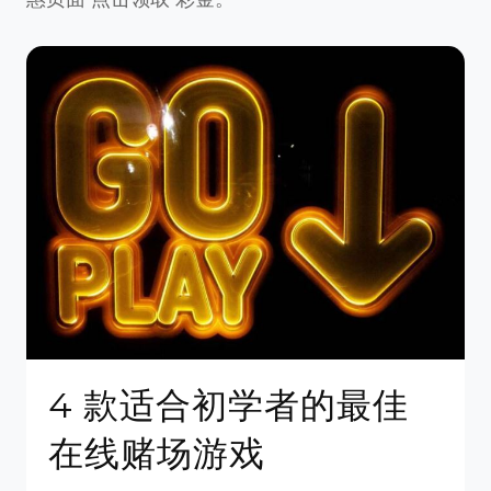
4 款适合初学者的最佳
在线赌场游戏