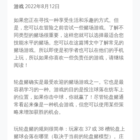
游戏
2022年8月12日
如果您正在寻找一种享受生活和乐趣的方式。但
是，您可以在冒险之前尝试一些赌场游戏。了解不
同类型的赌场很重要，这样您就可以选择最适合您
技能水平的赌场。您可以在这篇博文中了解常见的
赌场游戏。所以即使是初学者也可以在他们的手机
上玩，所以如果你喜欢一些负责任的游戏，请继续
阅读！
轮盘赌确实是最受欢迎的赌场游戏之一。它也是最
容易学习的一种。游戏的目的是投注球落在纺车上
的位置，如果你击中球，你就赢了！尽管轮盘赌通
常看起来像是一种机会游戏，但您可以使用某些策
略来增加获胜的机会。
玩轮盘赌的规则很简单：玩家在 37 或 38 槽轮盘上
赌球会落在哪里（取决于当前的轮盘赌模型）。庄