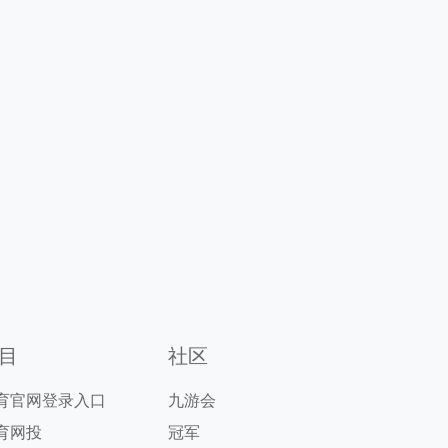
目
社区
育官网登录入口
九游会
育网投
冠军