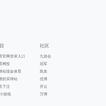
目
社区
育官网登录入口
九游会
育网投
冠军
球站现金体育
凯发
谱的买球站
优博
竞下注
开云
g小游戏
万博