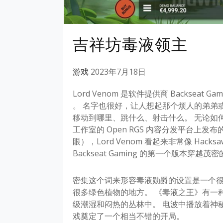
吉祥坊毒液领主
游戏
2023年7月18日
Lord Venom 是软件提供商 Backseat 
。 名字也很好，让人想起那个烦人的弟弟
移动到哪里、跳什么、射击什么。 无论如何，Lor
工作室的 Open RGS 内容分发平台上
眼），Lord Venom 看起来非常像 Hack
Backseat Gaming 的第一个版本穿
密集这个词来形容毒液勋爵的设置是一个
很多绿色植物的地方。 《毒液之王》有一
级潮湿和闷热的丛林中。 电波中播放着神
戏奠定了一个相当不错的开局。