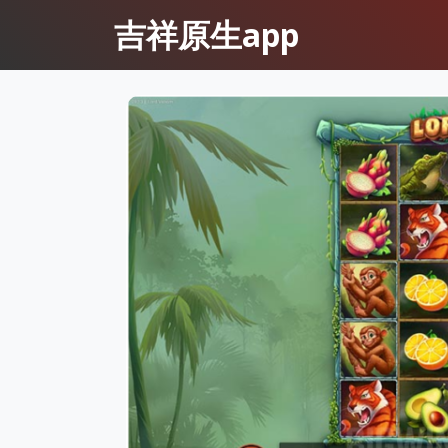
吉祥原生app