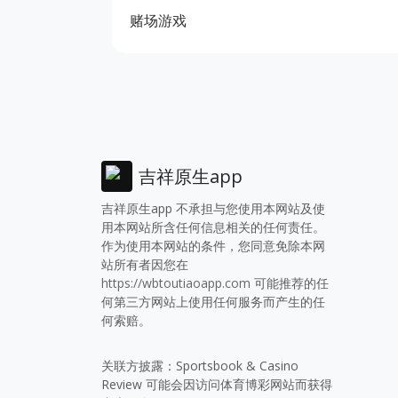
赌场游戏
吉祥原生app
吉祥原生app 不承担与您使用本网站及使
用本网站所含任何信息相关的任何责任。
作为使用本网站的条件，您同意免除本网
站所有者因您在
https://wbtoutiaoapp.com
可能推荐的任
何第三方网站上使用任何服务而产生的任
何索赔。
关联方披露：Sportsbook & Casino
Review 可能会因访问体育博彩网站而获得