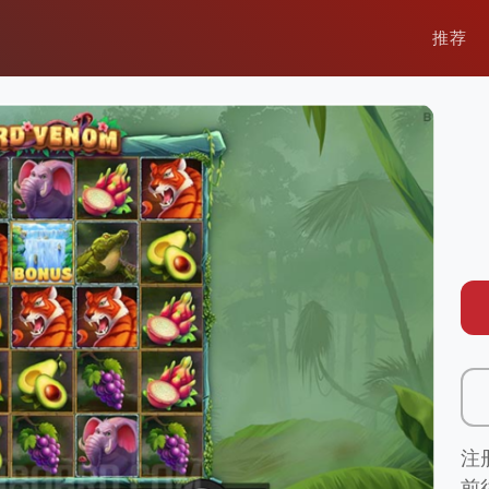
推荐
注
前