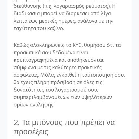
διεύθυνσης (π.χ. λογαριασμός ρεύματος). Η
διαδικασία μπορεί να διαρκέσει από λίγα
λεπτά έως μερικές ημέρες, ανάλογα με την
ταχύτητα του καζίνο.
Καθώς ολοκληρώνεις το KYC, θυμήσου ότι τα
προσωπικά σου δεδομένα είναι
κρυπτογραφημένα και αποθηκεύονται
σύμφωνα με τις καλύτερες πρακτικές
ασφαλείας. Μόλις εγκριθεί η ταυτοποίησή σου,
θα έχεις πλήρη πρόσβαση σε όλες τις
δυνατότητες του λογαριασμού σου,
συμπεριλαμβανομένων των υψηλότερων
ορίων ανάληψης.
2. Τα μπόνους που πρέπει να
προσέξεις