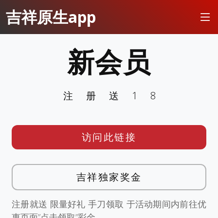
吉祥原生app
新会员
注册送18
访问此链接
吉祥独家奖金
注册就送 限量好礼 手刀领取 于活动期间内前往优
惠页面”点击领取”彩金。