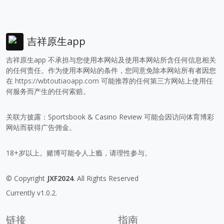
吉祥原生app
吉祥原生app 不承担与您使用本网站及使用本网站所含任何信息相关
的任何责任。作为使用本网站的条件，您同意免除本网站所有者因您
在
https://wbtoutiaoapp.com
可能推荐的任何第三方网站上使用任
何服务而产生的任何索赔。
关联方披露：Sportsbook & Casino Review 可能会因访问体育博彩
网站而获得广告佣金。
18+岁以上。赌博可能令人上瘾，请理性参与。
© Copyright
JXF2024
. All Rights Reserved
Currently v1.0.2.
链接
指南