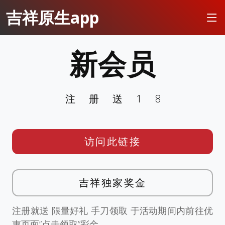
吉祥原生app
新会员
注册送18
访问此链接
吉祥独家奖金
注册就送 限量好礼 手刀领取 于活动期间内前往优
惠页面”点击领取”彩金。