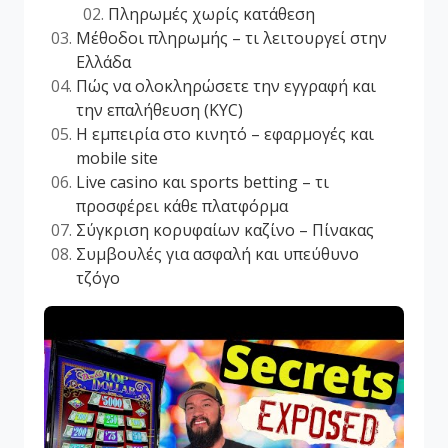
Πληρωμές χωρίς κατάθεση
Μέθοδοι πληρωμής – τι λειτουργεί στην
Ελλάδα
Πώς να ολοκληρώσετε την εγγραφή και
την επαλήθευση (KYC)
Η εμπειρία στο κινητό – εφαρμογές και
mobile site
Live casino και sports betting – τι
προσφέρει κάθε πλατφόρμα
Σύγκριση κορυφαίων καζίνο – Πίνακας
Συμβουλές για ασφαλή και υπεύθυνο
τζόγο