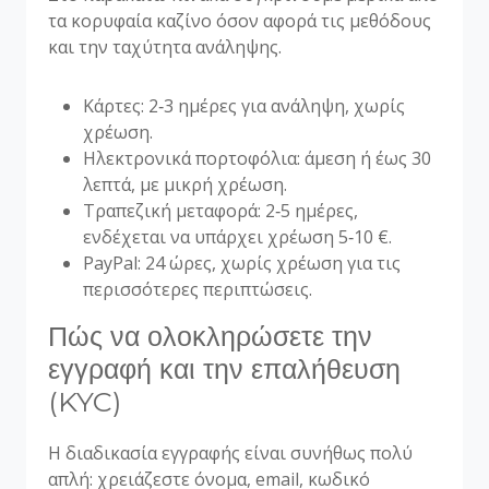
τα κορυφαία καζίνο όσον αφορά τις μεθόδους
και την ταχύτητα ανάληψης.
Κάρτες: 2‑3 ημέρες για ανάληψη, χωρίς
χρέωση.
Ηλεκτρονικά πορτοφόλια: άμεση ή έως 30
λεπτά, με μικρή χρέωση.
Τραπεζική μεταφορά: 2‑5 ημέρες,
ενδέχεται να υπάρχει χρέωση 5‑10 €.
PayPal: 24 ώρες, χωρίς χρέωση για τις
περισσότερες περιπτώσεις.
Πώς να ολοκληρώσετε την
εγγραφή και την επαλήθευση
(KYC)
Η διαδικασία εγγραφής είναι συνήθως πολύ
απλή: χρειάζεστε όνομα, email, κωδικό