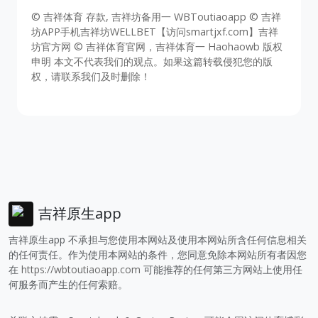
© 吉祥体育 存款, 吉祥坊备用一 WBToutiaoapp © 吉祥
坊APP手机吉祥坊WELLBET【访问smartjxf.com】吉祥
坊官方网 © 吉祥体育官网，吉祥体育一 Haohaowb 版权
申明 本文不代表我们的观点。如果这篇转载侵犯您的版
权，请联系我们及时删除！
吉祥原生app
吉祥原生app 不承担与您使用本网站及使用本网站所含任何信息相关
的任何责任。作为使用本网站的条件，您同意免除本网站所有者因您
在
https://wbtoutiaoapp.com
可能推荐的任何第三方网站上使用任
何服务而产生的任何索赔。