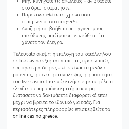
Μην κυνηγάτε τις απώλειες – αν φτάσετε
στο όριο, σταματήστε.
Παρακολουθείτε το χρόνο που
αφιερώνετε στο παιχνίδι.
Αναζητήστε βοήθεια σε οργανισμούς
υπεύθυνης παιξίματος αν νιώθετε ότι
χάνετε τον έλεγχο.
Τελευταία σκέψη: η επιλογή του κατάλληλου
online casino εξαρτάται από τις προσωπικές
σας προτεραιότητες – είτε είναι τα μεγάλα
μπόνους, η ταχύτητα ανάληψης ή η ποιότητα
του live casino. Για να ξεκινήσετε με ασφάλεια,
ελέγξτε τα παραπάνω κριτήρια και μη
διστάσετε να δοκιμάσετε διαφορετικά sites
μέχρι να βρείτε το ιδανικό για εσάς. Για
περισσότερες πληροφορίες επισκεφθείτε το
online casino greece
.