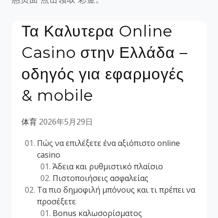
Τα Καλυτερα Online
Casino στην Ελλάδα –
οδηγός για εφαρμογές
& mobile
体育
2026年5月29日
Πώς να επιλέξετε ένα αξιόπιστο online
casino
Άδεια και ρυθμιστικό πλαίσιο
Πιστοποιήσεις ασφαλείας
Τα πιο δημοφιλή μπόνους και τι πρέπει να
προσέξετε
Bonus καλωσορίσματος