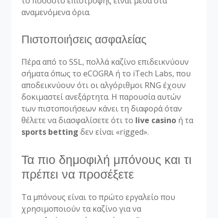
το ποσοστό επιστροφής είναι μέσα στα
αναμενόμενα όρια.
Πιστοποιήσεις ασφαλείας
Πέρα από το SSL, πολλά καζίνο επιδεικνύουν
σήματα όπως το eCOGRA ή το iTech Labs, που
αποδεικνύουν ότι οι αλγόριθμοι RNG έχουν
δοκιμαστεί ανεξάρτητα. Η παρουσία αυτών
των πιστοποιήσεων κάνει τη διαφορά όταν
θέλετε να διασφαλίσετε ότι το
live casino
ή τα
sports betting
δεν είναι «rigged».
Τα πιο δημοφιλή μπόνους και τι
πρέπει να προσέξετε
Τα μπόνους είναι το πρώτο εργαλείο που
χρησιμοποιούν τα καζίνο για να