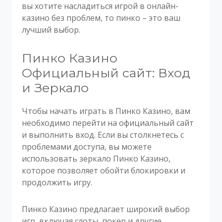
вы хотите насладиться игрой в онлайн-
казино без проблем, то пинко – это ваш
лучший выбор.
Пинко Казино
Официальный сайт: Вход
и Зеркало
Чтобы начать играть в Пинко Казино, вам
необходимо перейти на официальный сайт
и выполнить вход. Если вы столкнетесь с
проблемами доступа, вы можете
использовать зеркало Пинко Казино,
которое позволяет обойти блокировки и
продолжить игру.
Пинко Казино предлагает широкий выбор
игр, включая слоты, покер и другие