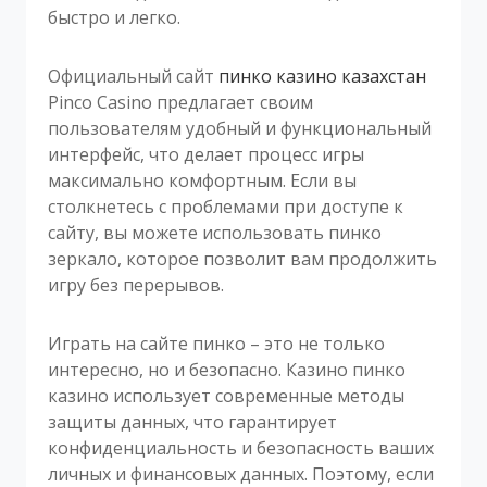
быстро и легко.
Официальный сайт
пинко казино казахстан
Pinco Casino предлагает своим
пользователям удобный и функциональный
интерфейс, что делает процесс игры
максимально комфортным. Если вы
столкнетесь с проблемами при доступе к
сайту, вы можете использовать пинко
зеркало, которое позволит вам продолжить
игру без перерывов.
Играть на сайте пинко – это не только
интересно, но и безопасно. Казино пинко
казино использует современные методы
защиты данных, что гарантирует
конфиденциальность и безопасность ваших
личных и финансовых данных. Поэтому, если