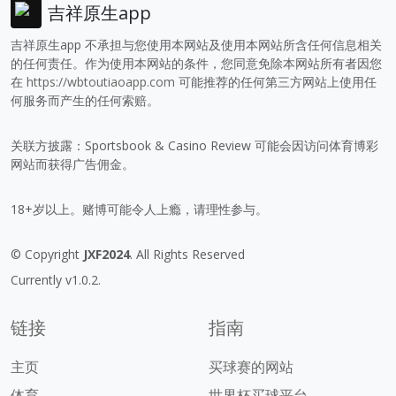
吉祥原生app
吉祥原生app 不承担与您使用本网站及使用本网站所含任何信息相关
的任何责任。作为使用本网站的条件，您同意免除本网站所有者因您
在
https://wbtoutiaoapp.com
可能推荐的任何第三方网站上使用任
何服务而产生的任何索赔。
关联方披露：Sportsbook & Casino Review 可能会因访问体育博彩
网站而获得广告佣金。
18+岁以上。赌博可能令人上瘾，请理性参与。
© Copyright
JXF2024
. All Rights Reserved
Currently v1.0.2.
链接
指南
主页
买球赛的网站
体育
世界杯买球平台