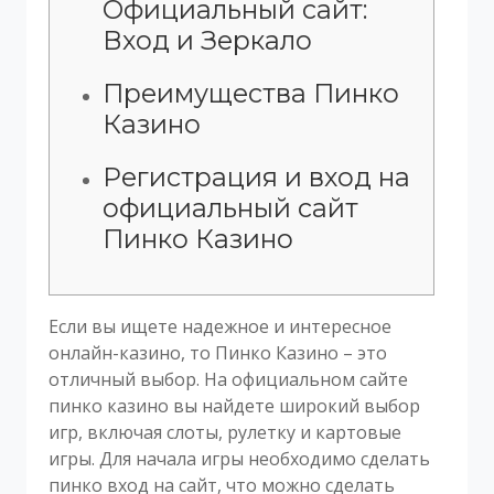
Официальный сайт:
Вход и Зеркало
Преимущества Пинко
Казино
Регистрация и вход на
официальный сайт
Пинко Казино
Если вы ищете надежное и интересное
онлайн-казино, то Пинко Казино – это
отличный выбор. На официальном сайте
пинко казино вы найдете широкий выбор
игр, включая слоты, рулетку и картовые
игры. Для начала игры необходимо сделать
пинко вход на сайт, что можно сделать