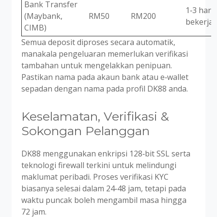
Bank Transfer
1‑3 hari
(Maybank,
RM50
RM200
bekerja
CIMB)
Semua deposit diproses secara automatik,
manakala pengeluaran memerlukan verifikasi
tambahan untuk mengelakkan penipuan.
Pastikan nama pada akaun bank atau e‑wallet
sepadan dengan nama pada profil DK88 anda.
Keselamatan, Verifikasi &
Sokongan Pelanggan
DK88 menggunakan enkripsi 128‑bit SSL serta
teknologi firewall terkini untuk melindungi
maklumat peribadi. Proses verifikasi KYC
biasanya selesai dalam 24‑48 jam, tetapi pada
waktu puncak boleh mengambil masa hingga
72 jam.