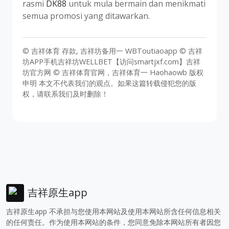
rasmi
DK88
untuk mula bermain dan menikmati
semua promosi yang ditawarkan.
© 吉祥体育 存款, 吉祥坊备用一 WBToutiaoapp © 吉祥
坊APP手机吉祥坊WELLBET【访问smartjxf.com】吉祥
坊官方网 © 吉祥体育官网，吉祥体育一 Haohaowb 版权
申明 本文不代表我们的观点。如果这篇转载侵犯您的版
权，请联系我们及时删除！
吉祥原生app
吉祥原生app 不承担与您使用本网站及使用本网站所含任何信息相关
的任何责任。作为使用本网站的条件，您同意免除本网站所有者因您