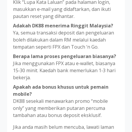
Klik “Lupa Kata Laluan” pada halaman login,
masukkan e‑mail yang didaftarkan, dan ikuti
pautan reset yang dihantar.
Adakah DK88 menerima Ringgit Malaysia?
Ya, semua transaksi deposit dan pengeluaran
boleh dilakukan dalam RM melalui kaedah
tempatan seperti FPX dan Touch ‘n Go.
Berapa lama proses pengeluaran biasanya?
Jika menggunakan FPX atau e‑wallet, biasanya
15‑30 minit. Kaedah bank memerlukan 1‑3 hari
bekerja.
Apakah ada bonus khusus untuk pemain
mobile?
DK88 sesekali menawarkan promo “mobile
only” yang memberikan putaran percuma
tambahan atau bonus deposit eksklusif.
Jika anda masih belum mencuba, lawati laman