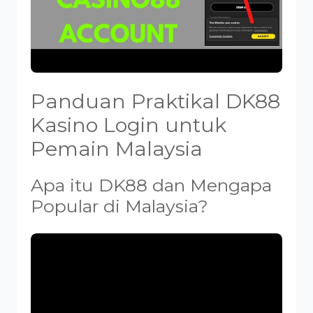
Panduan Praktikal DK88
Kasino Login untuk
Pemain Malaysia
Apa itu DK88 dan Mengapa
Popular di Malaysia?