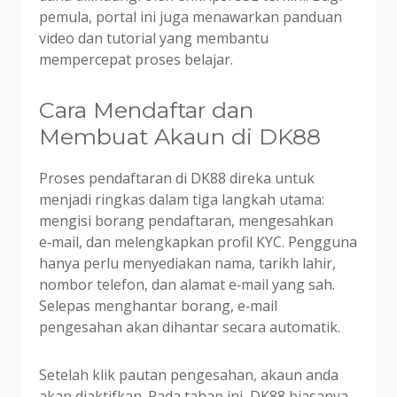
pemula, portal ini juga menawarkan panduan
video dan tutorial yang membantu
mempercepat proses belajar.
Cara Mendaftar dan
Membuat Akaun di DK88
Proses pendaftaran di DK88 direka untuk
menjadi ringkas dalam tiga langkah utama:
mengisi borang pendaftaran, mengesahkan
e‑mail, dan melengkapkan profil KYC. Pengguna
hanya perlu menyediakan nama, tarikh lahir,
nombor telefon, dan alamat e‑mail yang sah.
Selepas menghantar borang, e‑mail
pengesahan akan dihantar secara automatik.
Setelah klik pautan pengesahan, akaun anda
akan diaktifkan. Pada tahap ini, DK88 biasanya