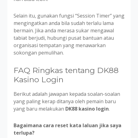
Selain itu, gunakan fungsi “Session Timer” yang
mengingatkan anda bila sudah terlalu lama
bermain. Jika anda merasa sukar mengawal
tabiat berjudi, hubungi pusat bantuan atau
organisasi tempatan yang menawarkan
sokongan pemulihan.
FAQ Ringkas tentang DK88
Kasino Login
Berikut adalah jawapan kepada soalan-soalan
yang paling kerap ditanya oleh pemain baru
yang baru melakukan
DK88 kasino login
.
Bagaimana cara reset kata laluan jika saya
terlupa?