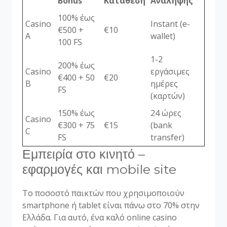
Bonus
Κατάθεση
Ανάληψης
100% έως
Casino
Instant (e-
€500 +
€10
A
wallet)
100 FS
1-2
200% έως
Casino
εργάσιμες
€400 + 50
€20
B
ημέρες
FS
(καρτών)
150% έως
24 ώρες
Casino
€300 + 75
€15
(bank
C
FS
transfer)
Εμπειρία στο κινητό –
εφαρμογές και mobile site
Το ποσοστό παικτών που χρησιμοποιούν
smartphone ή tablet είναι πάνω στο 70% στην
Ελλάδα. Για αυτό, ένα καλό online casino