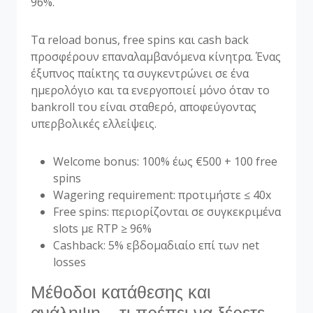
96%.
Τα reload bonus, free spins και cash back
προσφέρουν επαναλαμβανόμενα κίνητρα. Ένας
έξυπνος παίκτης τα συγκεντρώνει σε ένα
ημερολόγιο και τα ενεργοποιεί μόνο όταν το
bankroll του είναι σταθερό, αποφεύγοντας
υπερβολικές ελλείψεις.
Welcome bonus: 100% έως €500 + 100 free
spins
Wagering requirement: προτιμήστε ≤ 40x
Free spins: περιορίζονται σε συγκεκριμένα
slots με RTP ≥ 96%
Cashback: 5% εβδομαδιαίο επί των net
losses
Μέθοδοι κατάθεσης και
ανάληψη – τι πρέπει να ξέρετε