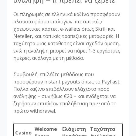
Οι πληρωμές σε ελληνικά καζίνο προσφέρουν
πλούσιο φάσμα επιλογών: πιστωτικές/
χρεωστικές κάρτες, e-wallets όπως Skrill και
Neteller, και τοπικές τραπεζικές μεταφορές. Η
ταχύτητα μιας κατάθεσης είναι σχεδόν άμεση,
ενώ η ανάληψη μπορεί να πάρει 1-3 εργάσιμες
ημέρες, ανάλογα με τη μέθοδο.
Συμβουλή: επιλέξτε μεθόδους που
προσφέρουν instant payouts όπως το PayFast.
Πολλά καζίνο επιβάλλουν ελάχιστο ποσό
ανάληψης – συνήθως €20 – και ενδέχεται να
ζητήσουν επιπλέον επαλήθευση πριν από το
πρώτο withdrawal.
Welcome
Ελάχιστη
Ταχύτητα
Casino