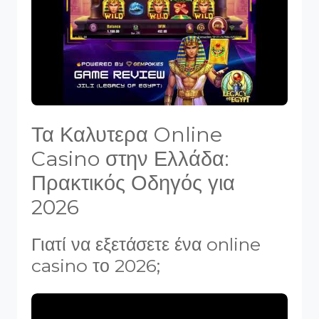
Τα Καλυτερα Online
Casino στην Ελλάδα:
Πρακτικός Οδηγός για
2026
Γιατί να εξετάσετε ένα online
casino το 2026;