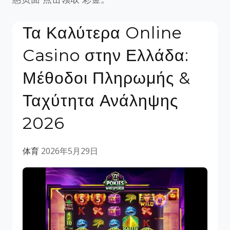
Τα Καλύτερα Online
Casino στην Ελλάδα:
Μέθοδοι Πληρωμής &
Ταχύτητα Ανάληψης
2026
体育
2026年5月29日