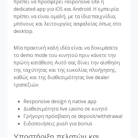
πρέπει να προσφέρει responsive site ή
dedicated app για iOS και Android. Η εμπειρία
πρέπει να είναι ομαλή, με τα ίδια παιχνίδια,
μπόνους και λειτουργίες ασφαλείας όπως στο
desktop.
Μία πρακτική καλή ιδέα είναι να δοκιμάσετε
το demo mode του κινητού πριν κάνετε την
πρώτη κατάθεση. Αυτό σας δίνει την αίσθηση
της ταχύτητας και της ευκολίας πλοήγησης,
καθώς και της διαθεσιμότητας live dealer
τραπεζιών.
Responsive design ή native app
Διαθεσιμότητα live casino σε κινητό
Γρήγορη πρόσβαση σε deposit/withdrawal
Ειδοποιήσεις push για bonus
Υποστήριξη πελατών και