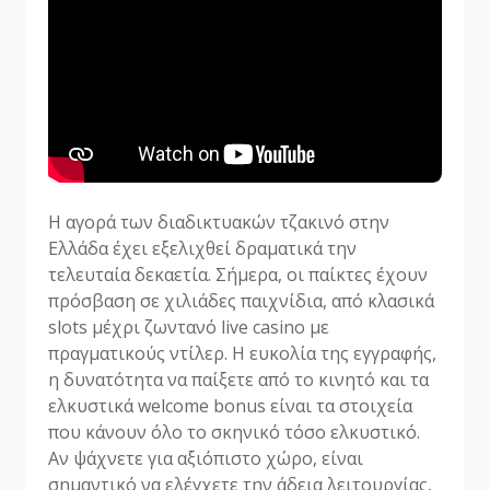
Η αγορά των διαδικτυακών τζακινό στην
Ελλάδα έχει εξελιχθεί δραματικά την
τελευταία δεκαετία. Σήμερα, οι παίκτες έχουν
πρόσβαση σε χιλιάδες παιχνίδια, από κλασικά
slots μέχρι ζωντανό live casino με
πραγματικούς ντίλερ. Η ευκολία της εγγραφής,
η δυνατότητα να παίξετε από το κινητό και τα
ελκυστικά welcome bonus είναι τα στοιχεία
που κάνουν όλο το σκηνικό τόσο ελκυστικό.
Αν ψάχνετε για αξιόπιστο χώρο, είναι
σημαντικό να ελέγχετε την άδεια λειτουργίας,