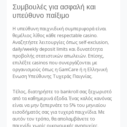
Συμβουλές για ασφαλή και
υπεύθυνο παίξιμο
Η υπεύθυνη παιχνιδική συμπεριφορά είναι
θεμέλιος λίθος κάθε respectable casino.
Αναζητήστε λειτουργίες όπως self‑exclusion,
daily/weekly deposit limits και δυνατότητα
προβολής στατιστικών απωλειών. Επίσης,
επιλέξτε casinos που συνεργάζονται με
οργανισμούς όπως η GamCare ή η Ελληνική
Ενωση Υπεύθυνης Τυχεράς Παιγνίας.
Τέλος, διατηρήστε το bankroll σας ξεχωριστό
από τα καθημερινά έξοδα. Ένας καλός κανόνας
είναι να μην ξεπερνάτε το 5% του μηνιαίου
εισοδήματός σας για τυχερά παιχνίδια. Με
αυτόν τον τρόπο, θα απολαμβάνετε το
παιχνίδι χωρίς οικονομικές ανησυχίες.