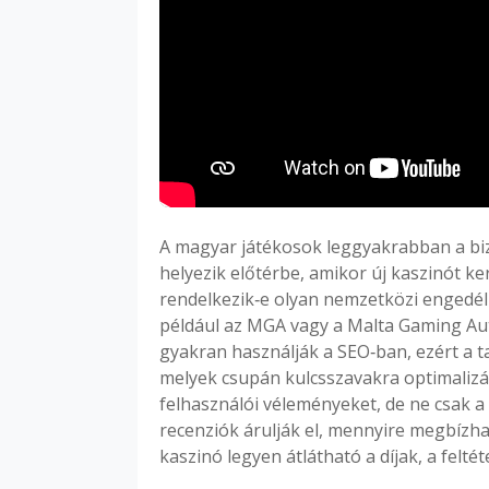
A magyar játékosok leggyakrabban a bizt
helyezik előtérbe, amikor új kaszinót k
rendelkezik‑e olyan nemzetközi engedél
például az MGA vagy a Malta Gaming Auth
gyakran használják a SEO‑ban, ezért a t
melyek csupán kulcsszavakra optimalizá
felhasználói véleményeket, de ne csak a
recenziók árulják el, mennyire megbízha
kaszinó legyen átlátható a díjak, a feltét