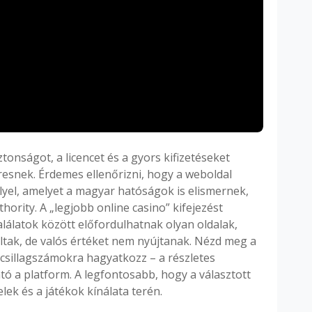
onságot, a licencet és a gyors kifizetéseket
eresnek. Érdemes ellenőrizni, hogy a weboldal
lyel, amelyet a magyar hatóságok is elismernek,
ority. A „legjobb online casino” kifejezést
alálatok között előfordulhatnak olyan oldalak,
ltak, de valós értéket nem nyújtanak. Nézd meg a
 csillagszámokra hagyatkozz – a részletes
tó a platform. A legfontosabb, hogy a választott
elek és a játékok kínálata terén.