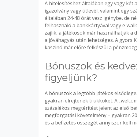
A hitelesítéshez általában egy vagy két a
igazolvány vagy útlevél, valamint egy s
általában 24‑48 órát vesz igénybe, de né
felhasználó a bankkártyával vagy e‑wal
zajlik, a játékosok már használhatják a 
a jóváhagyás után lehetséges. A gyors KY
kaszinó már előre felkészül a pénzmozg
Bónuszok és kedve
figyeljünk?
A bónuszok a legtöbb játékos elsődleges 
gyakran elrejtenek trükköket. A „welco
százalékos megtérítést jelent az első be
megforgatási követelmény – gyakran 20‑3
és a befizetés összegét annyiszor kell m