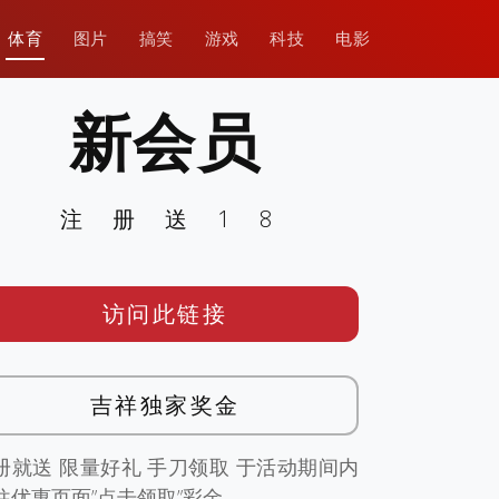
体育
图片
搞笑
游戏
科技
电影
新会员
注册送18
访问此链接
吉祥独家奖金
册就送 限量好礼 手刀领取 于活动期间内
往优惠页面”点击领取”彩金。