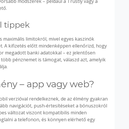
eggyorsabb módszerek – például a Trustly vagy a
ető.
l tippek
s maximális limitokról, mivel egyes kaszinók
et. A kifizetés előtt mindenképpen ellenőrizd, hogy
or megadott banki adatokkal – ez jelentősen
ó több pénznemet is támogat, válaszd azt, amelyik
lja.
lmény – app vagy web?
obil verzióval rendelkeznek, de az élmény gyakran
ább navigációt, push‑értesítéseket a bónuszokról
ebes változat viszont kompatibilis minden
oglalni a telefonon, és könnyen elérhető egy