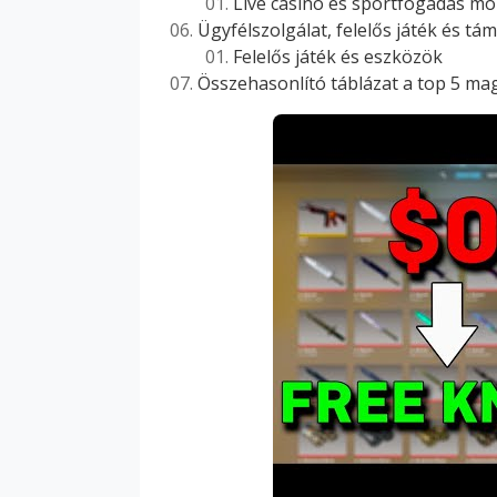
Live casino és sportfogadás mo
Ügyfélszolgálat, felelős játék és tá
Felelős játék és eszközök
Összehasonlító táblázat a top 5 ma