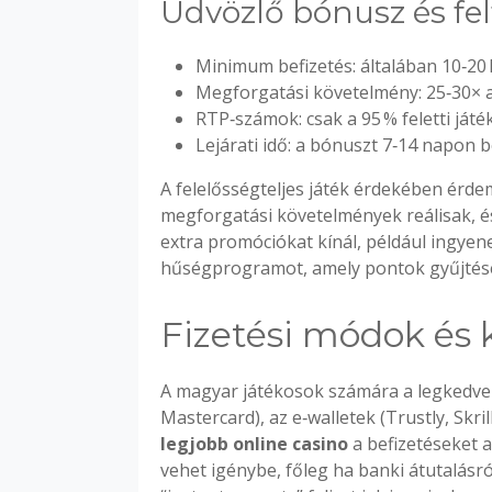
Üdvözlő bónusz és fel
Minimum befizetés: általában 10‑20
Megforgatási követelmény: 25‑30× 
RTP‑számok: csak a 95 % feletti já
Lejárati idő: a bónuszt 7‑14 napon be
A felelősségteljes játék érdekében érde
megforgatási követelmények reálisak, és
extra promóciókat kínál, például ingye
hűségprogramot, amely pontok gyűjtésév
Fizetési módok és 
A magyar játékosok számára a legkedvel
Mastercard), az e‑walletek (Trustly, Skril
legjobb online casino
a befizetéseket a
vehet igénybe, főleg ha banki átutalásró