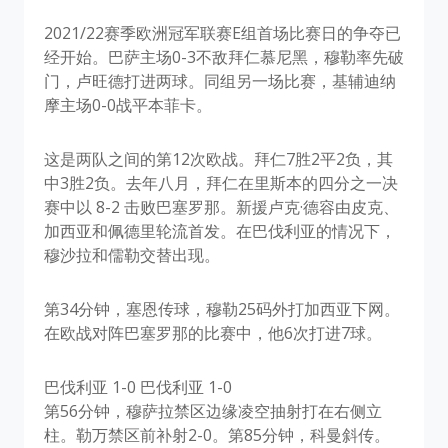
2021/22赛季欧洲冠军联赛E组首场比赛日的争夺已
经开始。巴萨主场0-3不敌拜仁慕尼黑，穆勒率先破
门，卢旺德打进两球。同组另一场比赛，基辅迪纳
摩主场0-0战平本菲卡。
这是两队之间的第12次欧战。拜仁7胜2平2负，其
中3胜2负。去年八月，拜仁在里斯本的四分之一决
赛中以 8-2 击败巴塞罗那。新援卢克·德容由皮克、
加西亚和佩德里轮流首发。在巴伐利亚的情况下，
穆沙拉和儒勒交替出现。
第34分钟，塞恩传球，穆勒25码外打加西亚下网。
在欧战对阵巴塞罗那的比赛中，他6次打进7球。
巴伐利亚 1-0 巴伐利亚 1-0
第56分钟，穆萨拉禁区边缘凌空抽射打在右侧立
柱。勒万禁区前补射2-0。第85分钟，科曼斜传。