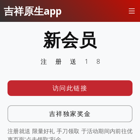
吉祥原生app
新会员
注册送18
访问此链接
吉祥独家奖金
注册就送 限量好礼 手刀领取 于活动期间内前往优
惠页面”点击领取”彩金。