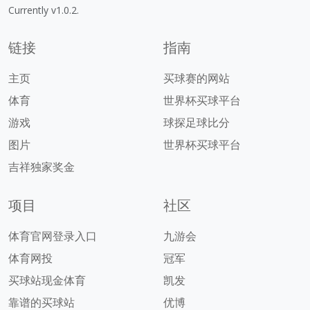
Currently v1.0.2.
链接
指南
主页
买球赛的网站
体育
世界杯买球平台
游戏
球探足球比分
图片
世界杯买球平台
吉祥独家奖金
项目
社区
体育官网登录入口
九游会
体育网投
冠军
买球站现金体育
凯发
靠谱的买球站
优博