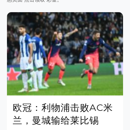
欧冠：利物浦击败AC米
兰，曼城输给莱比锡