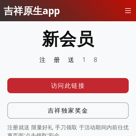
吉祥原生app
新会员
注册送18
访问此链接
吉祥独家奖金
注册就送 限量好礼 手刀领取 于活动期间内前往优
惠页面”点击领取”彩金。