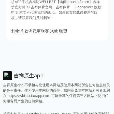
坊APP手机吉祥坊WELLBET【访问smartjxf.com】吉祥
坊官方网 © 吉祥体育官网，吉祥体育一 Haohaowb 版权
申明 本文不代表我们的观点。如果这篇转载侵犯您的版
权，请联系我们及时删除！
利物浦
欧洲冠军联赛
米兰
联盟
吉祥原生app
吉祥原生app 不承担与您使用本网站及使用本网站所含任何信息相关
的任何责任。作为使用本网站的条件，您同意免除本网站所有者因您
在
https://wbtoutiaoapp.com
可能推荐的任何第三方网站上使用任
何服务而产生的任何索赔。
关联方披露：Sportsbook & Casino Review 可能会因访问体育博彩