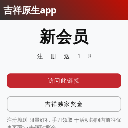
吉祥原生app
新会员
注册送18
访问此链接
吉祥独家奖金
注册就送 限量好礼 手刀领取 于活动期间内前往优
惠页面”点击领取”彩金。