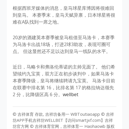
根据西班牙媒体的消息，皇马球星库博因将很难回
到皇马。 本赛季末，皇马天赋异禀，日本球星将很
难在A队找到一席之地。
20岁的酒建英本赛季被皇马租借至马洛卡，本赛季
为马洛卡出战18场，打进2球3助攻，表现可圈可
点。 但这显然还不足以达到皇马一线队的水平。
近日，马略卡和弗洛伦蒂诺的主帅见面了。 他们希
望续约九宝英，双方正在初步谈判中，如果马洛卡
本赛季降级，皇马将继续聘请九宝英。 马洛卡目前
在联赛中排名第 16，比排名第 17 的格拉纳达领先
2 分，比降级区高 6 分。
wellbet
© 吉祥体育 存款, 吉祥坊备用一 WBToutiaoapp © 吉祥
坊APP手机吉祥坊WELLBET【访问smartjxf.com】吉祥
坊官方网 © 吉祥体育官网，吉祥体育一 Haohaowb 版权