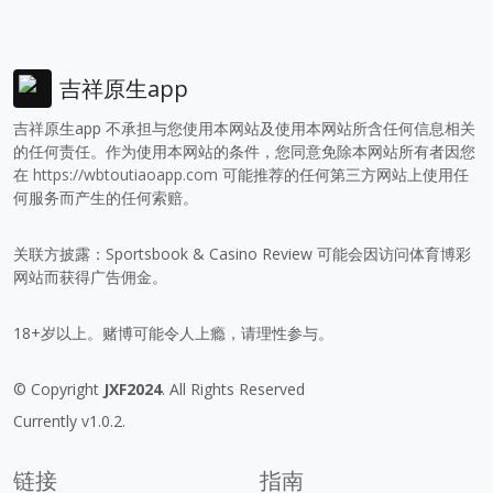
吉祥原生app
吉祥原生app 不承担与您使用本网站及使用本网站所含任何信息相关
的任何责任。作为使用本网站的条件，您同意免除本网站所有者因您
在
https://wbtoutiaoapp.com
可能推荐的任何第三方网站上使用任
何服务而产生的任何索赔。
关联方披露：Sportsbook & Casino Review 可能会因访问体育博彩
网站而获得广告佣金。
18+岁以上。赌博可能令人上瘾，请理性参与。
© Copyright
JXF2024
. All Rights Reserved
Currently v1.0.2.
链接
指南