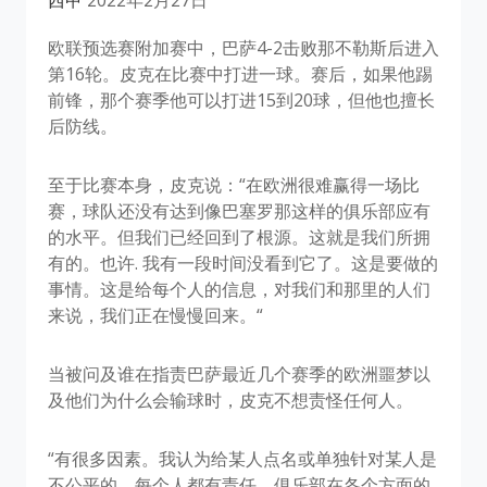
西甲
2022年2月27日
欧联预选赛附加赛中，巴萨4-2击败那不勒斯后进入
第16轮。皮克在比赛中打进一球。赛后，如果他踢
前锋，那个赛季他可以打进15到20球，但他也擅长
后防线。
至于比赛本身，皮克说：“在欧洲很难赢得一场比
赛，球队还没有达到像巴塞罗那这样的俱乐部应有
的水平。但我们已经回到了根源。这就是我们所拥
有的。也许. 我有一段时间没看到它了。这是要做的
事情。这是给每个人的信息，对我们和那里的人们
来说，我们正在慢慢回来。“
当被问及谁在指责巴萨最近几个赛季的欧洲噩梦以
及他们为什么会输球时，皮克不想责怪任何人。
“有很多因素。我认为给某人点名或单独针对某人是
不公平的。每个人都有责任。俱乐部在各个方面的