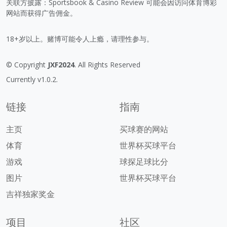
关联方披露：Sportsbook & Casino Review 可能会因访问体育博彩
网站而获得广告佣金。
18+岁以上。赌博可能令人上瘾，请理性参与。
© Copyright
JXF2024
. All Rights Reserved
Currently v1.0.2.
链接
指南
主页
买球赛的网站
体育
世界杯买球平台
游戏
球探足球比分
图片
世界杯买球平台
吉祥独家奖金
项目
社区