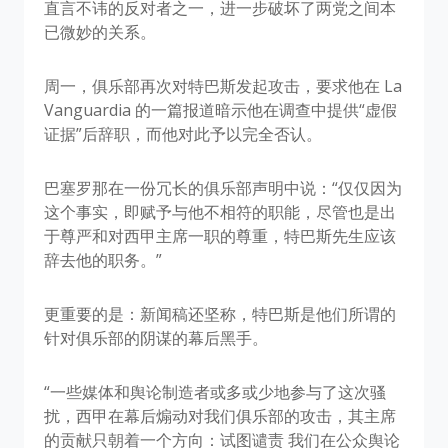
直言不讳的反对者之一，进一步破坏了两党之间本
已微妙的关系。
周一，俱乐部再次对特巴斯发起攻击，要求他在 La
Vanguardia 的一篇报道暗示他在调查中提供“虚假
证据”后辞职，而他对此予以完全否认。
巴塞罗那在一份冗长的俱乐部声明中说：“仅仅因为
这个事实，即赋予与他不相符的职能，尽管也是出
于尊严和对西甲主席一职的尊重，特巴斯先生应该
辞去他的职务。”
更重要的是：新闻稿还坚称，特巴斯是他们所谓的
针对俱乐部的阴谋的幕后黑手。
“一些媒体和舆论制造者或多或少地参与了这次骚
扰，西甲在幕后煽动对我们俱乐部的攻击，其主席
的贡献只朝着一个方向：试图谴责 我们在公众舆论