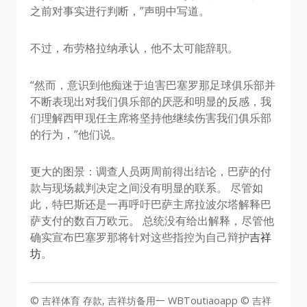
之前对事实进行判断，”声明中写道。
不过，布劳格拉纳承认，他不太可能辞职。
“然而，意识到他痴迷于迫害巴塞罗那足球俱乐部并
不断表现出对我们俱乐部的厌恶和明显的反感，我
们理解西甲现任主席将坚持他继续伤害我们俱乐部
的行为，”他们说。
更大的图景：调查人员两周前得出结论，巴萨的付
款与现场裁判决定之间没有明显的联系。 尽管如
此，特巴斯还是一再呼吁巴萨主席拉波尔塔解释巴
萨支付的数百万欧元。 总统没有给出解释，尽管他
确实宣布巴塞罗那将针对这些指控为自己辩护
吉祥
坊
。
© 吉祥体育 存款, 吉祥坊备用一 WBToutiaoapp © 吉祥