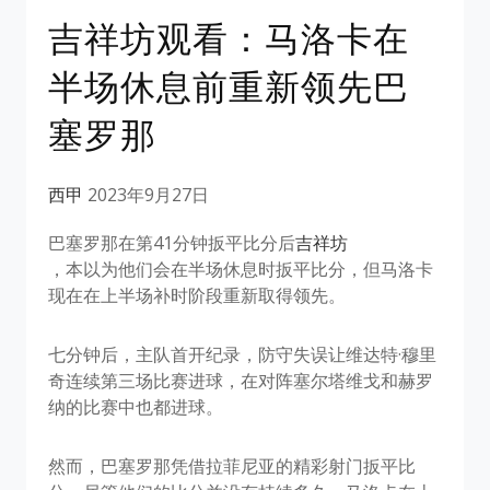
吉祥坊观看：马洛卡在
半场休息前重新领先巴
塞罗那
西甲
2023年9月27日
巴塞罗那在第41分钟扳平比分后
吉祥坊
，本以为他们会在半场休息时扳平比分，但马洛卡
现在在上半场补时阶段重新取得领先。
七分钟后，主队首开纪录，防守失误让维达特·穆里
奇连续第三场比赛进球，在对阵塞尔塔维戈和赫罗
纳的比赛中也都进球。
然而，巴塞罗那凭借拉菲尼亚的精彩射门扳平比