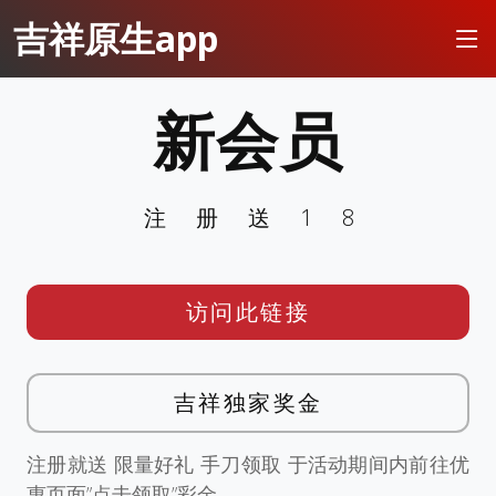
吉祥原生app
新会员
注册送18
访问此链接
吉祥独家奖金
注册就送 限量好礼 手刀领取 于活动期间内前往优
惠页面”点击领取”彩金。