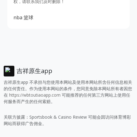
权，请联系我们及时删除！
nba
篮球
吉祥原生app
吉祥原生app 不承担与您使用本网站及使用本网站所含任何信息相关
的任何责任。作为使用本网站的条件，您同意免除本网站所有者因您
在
https://wbtoutiaoapp.com
可能推荐的任何第三方网站上使用任
何服务而产生的任何索赔。
关联方披露：Sportsbook & Casino Review 可能会因访问体育博彩
网站而获得广告佣金。