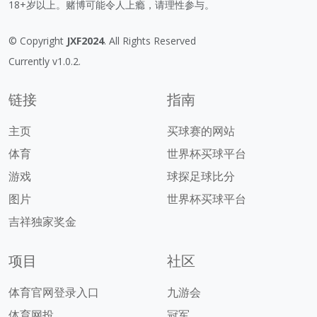
18+岁以上。赌博可能令人上瘾，请理性参与。
© Copyright
JXF2024
. All Rights Reserved
Currently v1.0.2.
链接
指南
主页
买球赛的网站
体育
世界杯买球平台
游戏
球探足球比分
图片
世界杯买球平台
吉祥独家奖金
项目
社区
体育官网登录入口
九游会
体育网投
冠军