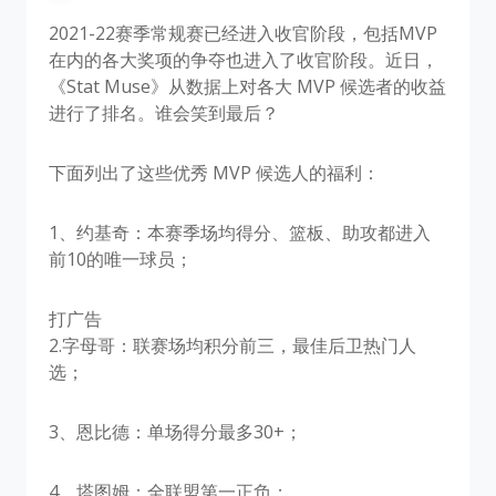
2021-22赛季常规赛已经进入收官阶段，包括MVP
在内的各大奖项的争夺也进入了收官阶段。近日，
《Stat Muse》从数据上对各大 MVP 候选者的收益
进行了排名。谁会笑到最后？
下面列出了这些优秀 MVP 候选人的福利：
1、约基奇：本赛季场均得分、篮板、助攻都进入
前10的唯一球员；
打广告
2.字母哥：联赛场均积分前三，最佳后卫热门人
选；
3、恩比德：单场得分最多30+；
4、塔图姆：全联盟第一正负；