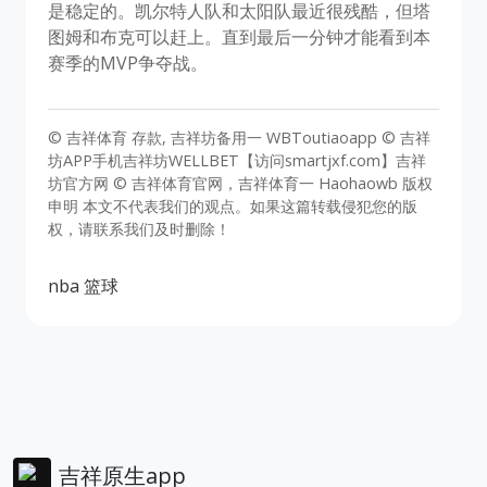
是稳定的。凯尔特人队和太阳队最近很残酷，但塔
图姆和布克可以赶上。直到最后一分钟才能看到本
赛季的MVP争夺战。
© 吉祥体育 存款, 吉祥坊备用一 WBToutiaoapp © 吉祥
坊APP手机吉祥坊WELLBET【访问smartjxf.com】吉祥
坊官方网 © 吉祥体育官网，吉祥体育一 Haohaowb 版权
申明 本文不代表我们的观点。如果这篇转载侵犯您的版
权，请联系我们及时删除！
nba
篮球
吉祥原生app