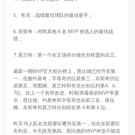
5、布克：战绩最佳球队的最佳射手；
6. 东契奇：对阵其他 6 名 MVP 候选人的最佳战
绩；
7. 莫兰特：第一个在主场得分领先全联盟的后卫。
最新一期MVP官方积分榜上，恩比德已经升至第
一，击败约基奇，字母哥仍位居第三，东契奇仍位
居第五，塔图姆、莫兰特和布克分别位列第4、6、
7位。比上一个有所改进。时期;而最新的MVP率显
示，恩比德、约基奇和字母哥也在前三名。格拉
姆、东契奇和莫兰特分别排在第 4 和第 6 位。
昨天76人队在东部赛区攀升至第一，但在东部赛区
失利后，今天跌至第四。恩比德的MVP评选不能说