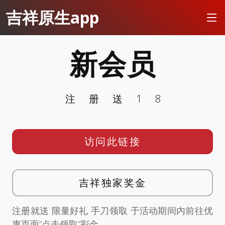
吉祥原生app
新会员
注册送18
访问此链接
吉祥独家奖金
注册就送 限量好礼 手刀领取 于活动期间内前往优
惠页面”点击领取”彩金。