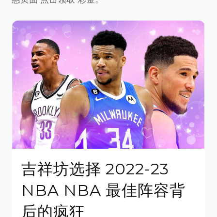
吉祥坊选择 2022-23
NBA NBA 最佳阵容背
后的疯狂