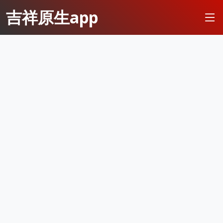
吉祥原生app
新会员
注册送18
访问此链接