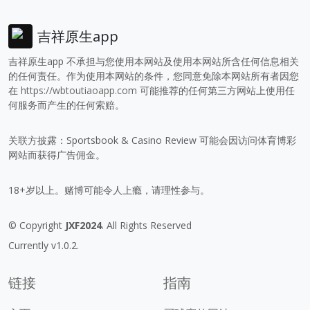
吉祥原生app
吉祥原生app 不承担与您使用本网站及使用本网站所含任何信息相关
的任何责任。作为使用本网站的条件，您同意免除本网站所有者因您
在
https://wbtoutiaoapp.com
可能推荐的任何第三方网站上使用任
何服务而产生的任何索赔。
关联方披露：Sportsbook & Casino Review 可能会因访问体育博彩
网站而获得广告佣金。
18+岁以上。赌博可能令人上瘾，请理性参与。
© Copyright
JXF2024
. All Rights Reserved
Currently v1.0.2.
链接
指南