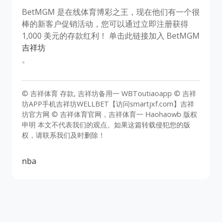
BetMGM 是在线体育博彩之王，现在他们有一个很
棒的新客户促销活动，您可以通过立即注册获得
1,000 美元的存款红利！ 单击此链接加入 BetMGM
吉祥坊
。
© 吉祥体育 存款, 吉祥坊备用一 WBToutiaoapp © 吉祥
坊APP手机吉祥坊WELLBET【访问smartjxf.com】吉祥
坊官方网 © 吉祥体育官网，吉祥体育一 Haohaowb 版权
申明 本文不代表我们的观点。如果这篇转载侵犯您的版
权，请联系我们及时删除！
nba