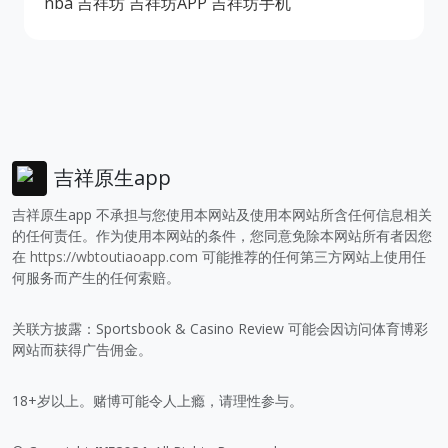
nba
吉祥坊
吉祥坊APP
吉祥坊手机
吉祥原生app
吉祥原生app 不承担与您使用本网站及使用本网站所含任何信息相关
的任何责任。作为使用本网站的条件，您同意免除本网站所有者因您
在
https://wbtoutiaoapp.com
可能推荐的任何第三方网站上使用任
何服务而产生的任何索赔。
关联方披露：Sportsbook & Casino Review 可能会因访问体育博彩
网站而获得广告佣金。
18+岁以上。赌博可能令人上瘾，请理性参与。