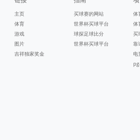
链接
指南
项
主页
买球赛的网站
体
体育
世界杯买球平台
体
游戏
球探足球比分
买
图片
世界杯买球平台
靠
吉祥独家奖金
电
p