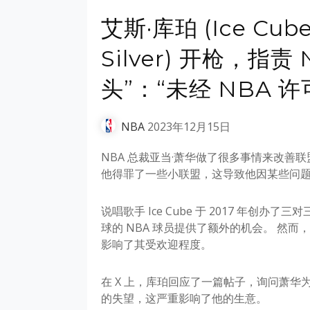
艾斯·库珀 (Ice Cub
Silver) 开枪，指
头”：“未经 NBA 
NBA
2023年12月15日
NBA 总裁亚当·萧华做了很多事情来改善
他得罪了一些小联盟，这导致他因某些问
说唱歌手 Ice Cube 于 2017 年创办
球的 NBA 球员提供了额外的机会。 然
影响了其受欢迎程度。
在 X 上，库珀回应了一篇帖子，询问萧华
的失望，这严重影响了他的生意。