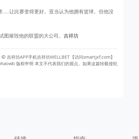
赛……让比赛变得更好。亚当认为他拥有篮球。但他没
是试图摧毁他的联盟的大公司。
吉祥坊
 © 吉祥坊APP手机吉祥坊WELLBET【访问smartjxf.com】
ohaowb 版权申明 本文不代表我们的观点。如果这篇转载侵犯