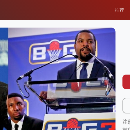
推荐
注
前