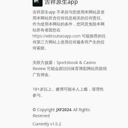
吉祥原生app
吉祥原生app 不承担与您使用本网站及使
用本网站所含任何信息相关的任何责任。
作为使用本网站的条件，您同意免除本网
站所有者因您在
https://wbtoutiaoapp.com
可能推荐的任
何第三方网站上使用任何服务而产生的任
何索赔。
关联方披露：Sportsbook & Casino
Review 可能会因访问体育博彩网站而获得
广告佣金。
18+岁以上。赌博可能令人上瘾，请理性
参与。
© Copyright
JXF2024
. All Rights
Reserved
Currently v1.0.2.