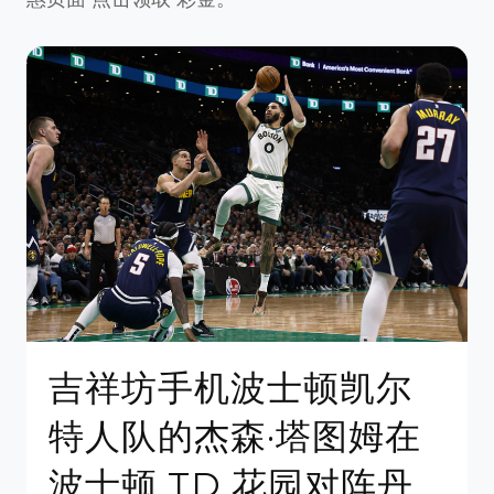
吉祥坊手机波士顿凯尔
特人队的杰森·塔图姆在
波士顿 TD 花园对阵丹