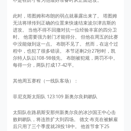
不是在防守者为他做好准备时从正面进攻。
此时，塔图姆和布朗的弱点就暴露出来了。 塔图姆
无法将球传到正确的位置来快速结束波尔津吉斯的
进攻。 当他不得不回撤对抗一位经验丰富的四分卫
时。 他需要强力射门才能得分。 但他在周五的比赛
中没能做到这一点。 布朗不见了。 然而，在这个过
程中，也犯了很多错误。 本节还剩2分27秒时，凯
尔特人队以108-98领先。 布朗被犯规，两罚不中。
每得一分，两队打成17-42平。
其他周五赛程（一线队客场）：
菲尼克斯太阳队 123:109 新奥尔良鹈鹕队
太阳队在路易斯安那州新奥尔良的冰沙国王中心击
败鹈鹕队，将连胜扩大到四场。 德文·布克在被解雇
后只用了三个季度就28投18中。 他首节拿下25