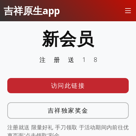
吉祥原生app
新会员
注册送18
访问此链接
吉祥独家奖金
注册就送 限量好礼 手刀领取 于活动期间内前往优
惠页面”点击领取”彩金。