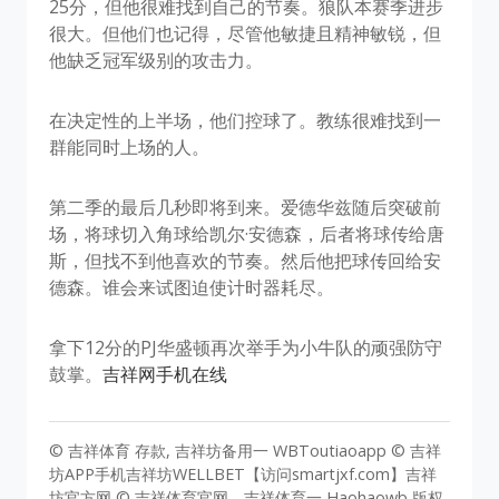
25分，但他很难找到自己的节奏。狼队本赛季进步
很大。但他们也记得，尽管他敏捷且精神敏锐，但
他缺乏冠军级别的攻击力。
在决定性的上半场，他们控球了。教练很难找到一
群能同时上场的人。
第二季的最后几秒即将到来。爱德华兹随后突破前
场，将球切入角球给凯尔·安德森，后者将球传给唐
斯，但找不到他喜欢的节奏。然后他把球传回给安
德森。谁会来试图迫使计时器耗尽。
拿下12分的PJ华盛顿再次举手为小牛队的顽强防守
鼓掌。
吉祥网手机在线
© 吉祥体育 存款, 吉祥坊备用一 WBToutiaoapp © 吉祥
坊APP手机吉祥坊WELLBET【访问smartjxf.com】吉祥
坊官方网 © 吉祥体育官网，吉祥体育一 Haohaowb 版权