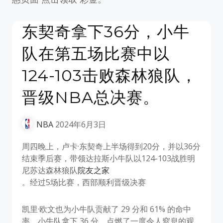
东契奇拿下36分，小牛
队在第五场比赛中以
124-103击败森林狼队，
晋级NBA总决赛。
NBA
2024年6月3日
周四晚上，卢卡·东契奇上半场得到20分，并以36分
结束季后赛，带领达拉斯小牛队以124-103战胜明
尼苏达森林狼队
院友之家
。经过5场比赛，西部顺利晋级决赛
凯里·欧文也为小牛队贡献了 29 分和 61% 的命中
率，小牛队拿下 36 分，点燃了一度令人窒息的观