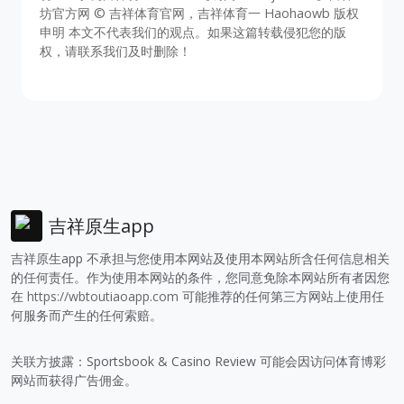
坊官方网 © 吉祥体育官网，吉祥体育一 Haohaowb 版权
申明 本文不代表我们的观点。如果这篇转载侵犯您的版
权，请联系我们及时删除！
吉祥原生app
吉祥原生app 不承担与您使用本网站及使用本网站所含任何信息相关
的任何责任。作为使用本网站的条件，您同意免除本网站所有者因您
在
https://wbtoutiaoapp.com
可能推荐的任何第三方网站上使用任
何服务而产生的任何索赔。
关联方披露：Sportsbook & Casino Review 可能会因访问体育博彩
网站而获得广告佣金。