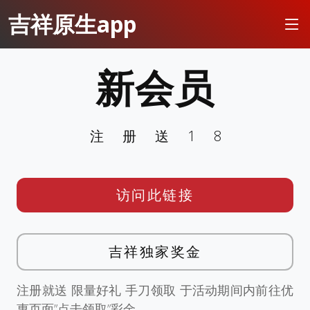
吉祥原生app
新会员
注册送18
访问此链接
吉祥独家奖金
注册就送 限量好礼 手刀领取 于活动期间内前往优
惠页面”点击领取”彩金。