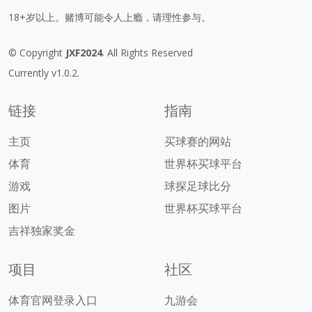
18+岁以上。赌博可能令人上瘾，请理性参与。
© Copyright
JXF2024
. All Rights Reserved
Currently v1.0.2.
链接
指南
主页
买球赛的网站
体育
世界杯买球平台
游戏
球探足球比分
图片
世界杯买球平台
吉祥独家奖金
项目
社区
体育官网登录入口
九游会