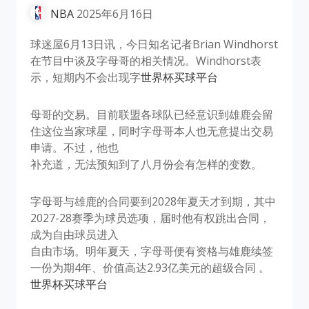
NBA
2025年6月16日
球迷屋6月13日讯，今日知名记者Brian Windhorst
在节目中谈及字母哥的相关情况。Windhorst表
示，短期内不会出现字
世界杯买球平台
母哥的交易。目前联盟各球队已经意识到雄鹿会留
住这位当家球星，同时字母哥本人也无意提出交易
申请。不过，他也
补充道，无法预知到了八月份会有怎样的变数。
字母哥与雄鹿的合同要到2028年夏天才到期，其中
2027-28赛季为球员选项，届时他有权跳出合同，
成为自由球员进入
自由市场。明年夏天，字母哥便有资格与雄鹿续签
一份为期4年、价值高达2.93亿美元的超级合同 。
世界杯买球平台