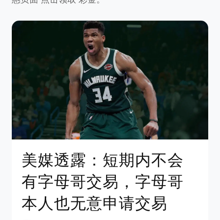
美媒透露：短期内不会
有字母哥交易，字母哥
本人也无意申请交易