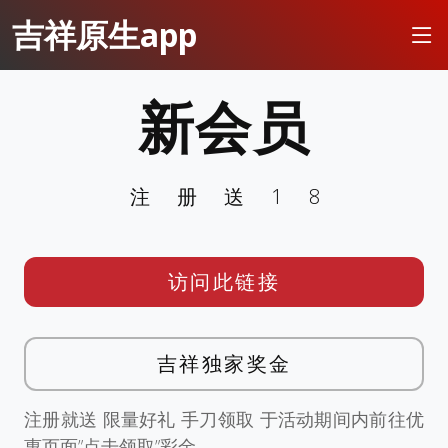
吉祥原生app
新会员
注册送18
访问此链接
吉祥独家奖金
注册就送 限量好礼 手刀领取 于活动期间内前往优
惠页面”点击领取”彩金。