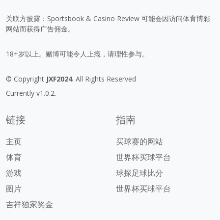
关联方披露：Sportsbook & Casino Review 可能会因访问体育博彩
网站而获得广告佣金。
18+岁以上。赌博可能令人上瘾，请理性参与。
© Copyright
JXF2024
. All Rights Reserved
Currently v1.0.2.
链接
指南
主页
买球赛的网站
体育
世界杯买球平台
游戏
球探足球比分
图片
世界杯买球平台
吉祥独家奖金