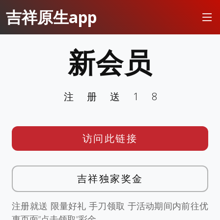
吉祥原生app
新会员
注册送18
访问此链接
吉祥独家奖金
注册就送 限量好礼 手刀领取 于活动期间内前往优
惠页面”点击领取”彩金。