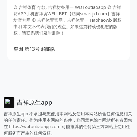
© 吉祥体育 存款, 吉祥坊备用一 WBToutiaoapp © 吉祥
坊APP手机吉祥坊WELLBET【访问smartjxf.com】吉祥
坊官方网 © 吉祥体育官网，吉祥体育一 Haohaowb 版权
申明 本文不代表我们的观点。如果这篇转载侵犯您的版
权，请联系我们及时删除！
奎因
第13号
鹈鹕队
吉祥原生app
吉祥原生app 不承担与您使用本网站及使用本网站所含任何信息相关
的任何责任。作为使用本网站的条件，您同意免除本网站所有者因您
在
https://wbtoutiaoapp.com
可能推荐的任何第三方网站上使用任
何服务而产生的任何索赔。