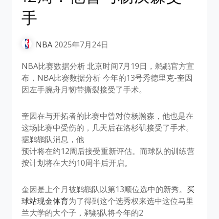
手
NBA
2025年7月24日
NBA比赛数据分析 北京时间7月19日，鹈鹕官方宣
布，NBA比赛数据分析 今年的13号秀德里克-奎因
因左手腕舟月韧带撕裂接受了手术。
奎因在与开拓者的比赛中曾对位杨瀚森，他也是在
这场比赛中受伤的，几天后在洛杉矶接受了手术。
据鹈鹕队消息，他
预计将在约12周后接受重新评估。而球队的训练营
按计划将在大约10周半后开启。
奎因是上个月被鹈鹕队以第13顺位选中的新秀。
买
球站现金体育
为了得到这个选秀权来选中这位马里
兰大学的大个子，鹈鹕队将今年的2