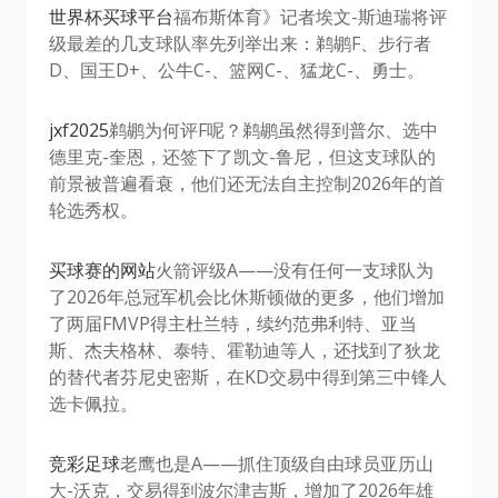
世界杯买球平台
福布斯体育》记者埃文-斯迪瑞将评
级最差的几支球队率先列举出来：鹈鹕F、步行者
D、国王D+、公牛C-、篮网C-、猛龙C-、勇士。
jxf2025
鹈鹕为何评F呢？鹈鹕虽然得到普尔、选中
德里克-奎恩，还签下了凯文-鲁尼，但这支球队的
前景被普遍看衰，他们还无法自主控制2026年的首
轮选秀权。
买球赛的网站
火箭评级A——没有任何一支球队为
了2026年总冠军机会比休斯顿做的更多，他们增加
了两届FMVP得主杜兰特，续约范弗利特、亚当
斯、杰夫格林、泰特、霍勒迪等人，还找到了狄龙
的替代者芬尼史密斯，在KD交易中得到第三中锋人
选卡佩拉。
竞彩足球
老鹰也是A——抓住顶级自由球员亚历山
大-沃克，交易得到波尔津吉斯，增加了2026年雄