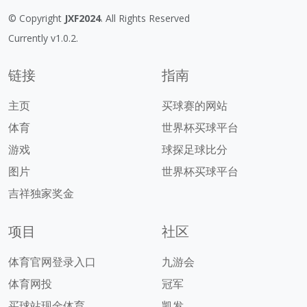
© Copyright
JXF2024
. All Rights Reserved
Currently v1.0.2.
链接
指南
主页
买球赛的网站
体育
世界杯买球平台
游戏
球探足球比分
图片
世界杯买球平台
吉祥独家奖金
项目
社区
体育官网登录入口
九游会
体育网投
冠军
买球站现金体育
凯发