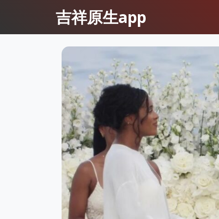
吉祥原生app