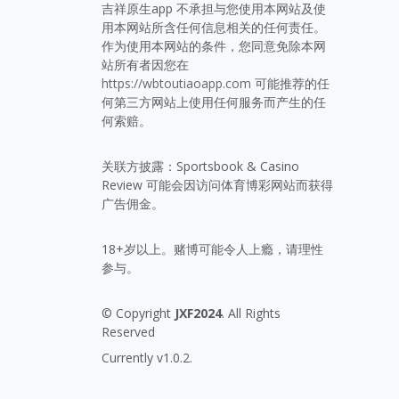
吉祥原生app 不承担与您使用本网站及使
用本网站所含任何信息相关的任何责任。
作为使用本网站的条件，您同意免除本网
站所有者因您在
https://wbtoutiaoapp.com
可能推荐的任
何第三方网站上使用任何服务而产生的任
何索赔。
关联方披露：Sportsbook & Casino
Review 可能会因访问体育博彩网站而获得
广告佣金。
18+岁以上。赌博可能令人上瘾，请理性
参与。
© Copyright
JXF2024
. All Rights
Reserved
Currently v1.0.2.