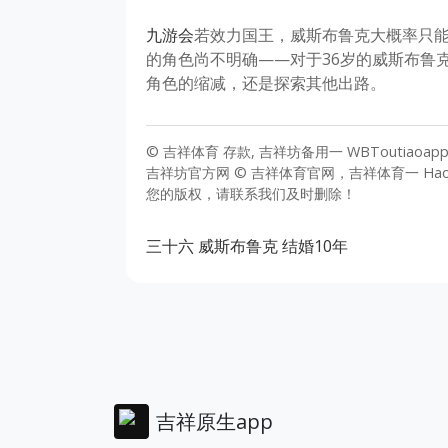
九游会
若效力国王，威斯布鲁克大概率只
的角色尚不明确——对于36岁的威斯布鲁
角色的缩减，还是探索其他出路。
© 吉祥体育 存款, 吉祥坊备用一 WBToutiaoapp
吉祥坊官方网 © 吉祥体育官网，吉祥体育一 Ha
您的版权，请联系我们及时删除！
三十六
威斯布鲁克
结婚10年
吉祥原生app