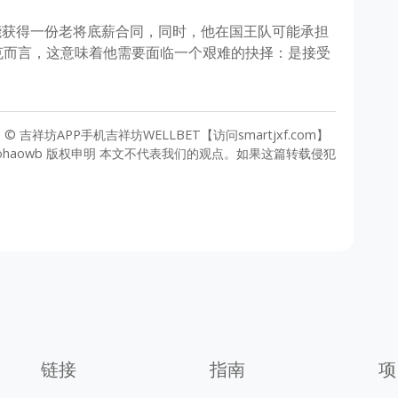
能获得一份老将底薪合同，同时，他在国王队可能承担
克而言，这意味着他需要面临一个艰难的抉择：是接受
 © 吉祥坊APP手机吉祥坊WELLBET【访问smartjxf.com】
ohaowb 版权申明 本文不代表我们的观点。如果这篇转载侵犯
链接
指南
项