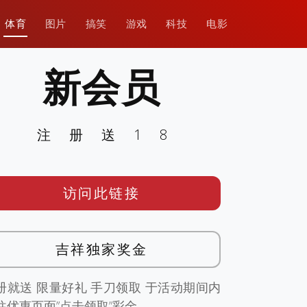
体育
图片
搞笑
游戏
科技
电影
新会员
注册送18
访问此链接
吉祥独家奖金
册就送 限量好礼 手刀领取 于活动期间内
往优惠页面”点击领取”彩金。