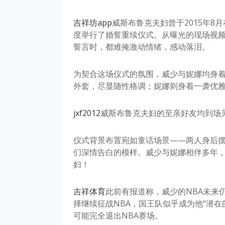
吉祥坊app
威斯布鲁克夫妇曾于2015年
度举行了婚誓重续仪式。从曝光的现场视频
誓言时，都难掩激动情绪，感动落泪。
为契合这场仪式的氛围，威少与妮娜均身
外套，尽显随性格调；妮娜则身着一袭优
jxf2012
威斯布鲁克夫妇的至亲好友均到场
仪式背景布置宛如童话场景——两人身后
们深情告白的模样。威少与妮娜相伴多年
妇！
吉祥体育
此前有报道称，威少的NBA未来仍悬
择继续征战NBA，国王队似乎成为他“潜在的
可能完全退出NBA赛场。