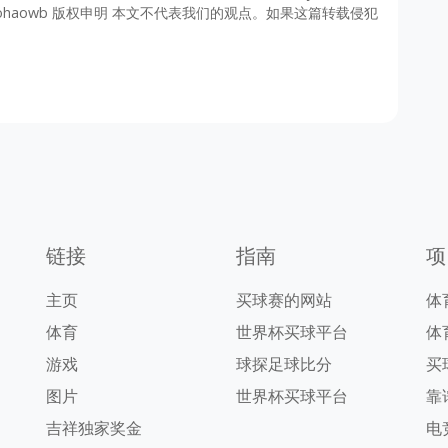
ohaowb 版权申明 本文不代表我们的观点。如果这篇转载侵犯
链接
指南
项
主页
买球赛的网站
体
体育
世界杯买球平台
体
游戏
球探足球比分
买
图片
世界杯买球平台
靠
吉祥独家奖金
电