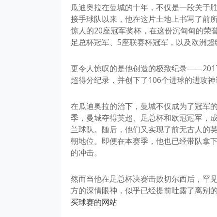
瓜迪奥拉在曼城的十年，不仅是一段关于胜
接手球队以来，他在这片土地上书写了前
惊人的20座冠军奖杯，在这份沉甸甸的荣
足总杯冠军、5座联赛杯冠军，以及欧洲超
更令人惊叹的是他创造的极致纪录——201
超得分纪录，并创下了106个进球的进攻神
在瓜迪奥拉的治下，曼城不仅成为了冠军的收
季，曼城夺得英超、足总杯和欧冠冠军，成
兰球队。随后，他们又实现了前无古人的
朝地位。即便在本赛季，他也已经带队拿
的冲击。
然而当他在足总杯决赛击败切尔西后，罕
方的深情眼神，似乎已经提前吐露了离别
买球赛的网站