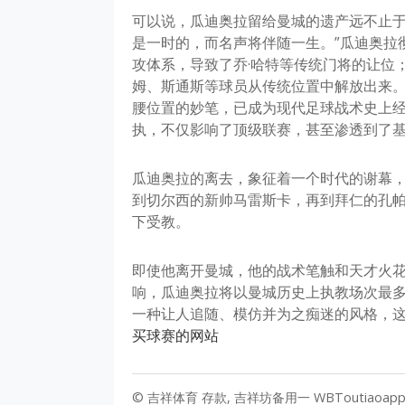
可以说，瓜迪奥拉留给曼城的遗产远不止于
是一时的，而名声将伴随一生。”瓜迪奥拉
攻体系，导致了乔·哈特等传统门将的让位；
姆、斯通斯等球员从传统位置中解放出来。
腰位置的妙笔，已成为现代足球战术史上经
执，不仅影响了顶级联赛，甚至渗透到了
瓜迪奥拉的离去，象征着一个时代的谢幕，
到切尔西的新帅马雷斯卡，再到拜仁的孔
下受教。
即使他离开曼城，他的战术笔触和天才火
响，瓜迪奥拉将以曼城历史上执教场次最
一种让人追随、模仿并为之痴迷的风格，
买球赛的网站
© 吉祥体育 存款, 吉祥坊备用一 WBToutiaoapp