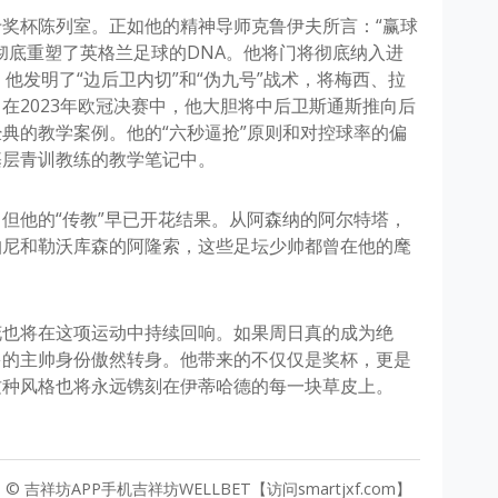
奖杯陈列室。正如他的精神导师克鲁伊夫所言：“赢球
彻底重塑了英格兰足球的DNA。他将门将彻底纳入进
他发明了“边后卫内切”和“伪九号”战术，将梅西、拉
在2023年欧冠决赛中，他大胆将中后卫斯通斯推向后
典的教学案例。他的“六秒逼抢”原则和对控球率的偏
基层青训教练的教学笔记中。
但他的“传教”早已开花结果。从阿森纳的阿尔特塔，
帕尼和勒沃库森的阿隆索，这些足坛少帅都曾在他的麾
花也将在这项运动中持续回响。如果周日真的成为绝
多的主帅身份傲然转身。他带来的不仅仅是奖杯，更是
这种风格也将永远镌刻在伊蒂哈德的每一块草皮上。
 © 吉祥坊APP手机吉祥坊WELLBET【访问smartjxf.com】