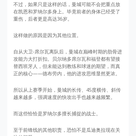
不过，如果只是这样的话，曼城可能不会把重点放
在凯恩和罗纳尔多身上。毕竟前者的身体已经受了
重伤，后者更是高达36岁。
这样做的原因是因为其他位置。
自从大卫-席尔瓦离队后，曼城在巅峰时期的肋骨进
攻能力大打折扣。贝尔纳多席尔瓦和福登都有望接
替西班牙人，但未能达到教练和球迷的期望，而真
正的核心——德布劳内，他的进攻思维显然更浓。
所以从上赛季开始，曼城的长传、45度横传、斜传
越来越多，强调速度的快攻出手也越来越频繁。
而这些恰恰是罗纳尔多擅长捕捉的战士。
至于前锋线的其他职责，恐怕不是瓜迪奥拉现在关