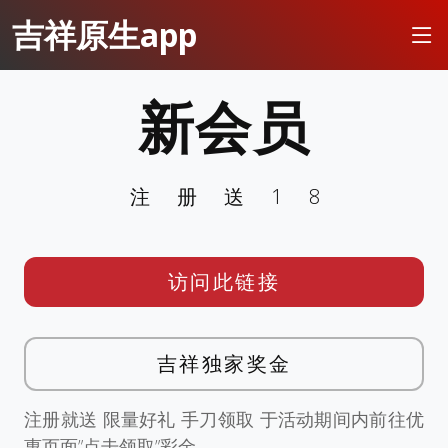
吉祥原生app
新会员
注册送18
访问此链接
吉祥独家奖金
注册就送 限量好礼 手刀领取 于活动期间内前往优
惠页面”点击领取”彩金。