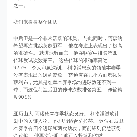
之一。
我们来看看整个团队。
中后卫是一个非常活跃的球员。 与此同时，阿森纳
希望再次挑战英超冠军。 他在赛道上表现出了极高
的准确性。 就进球数而言，他在联赛中排名第四。
传球尝试次数第三。 这些传球的准确率高达
92.7%，令人印象深刻。 利物浦忠实的领袖本赛季
没有表现出放缓的迹象。 范迪克在几个方面都领先
萨利布，尤其是红军本赛季场均进球数还不到一
球，而这位荷兰后卫的传球次数排名第五。 传输精
度90.5%
亚历山大-阿诺德本赛季状态良好。 利物浦进攻计
划中的关键人物。 他也很适合萨拉赫。 这位右后卫
本赛季有四个进球和两次助攻，而前锋则仍然获得
金靴奖。 他再次证明了他可以投篮和传球。