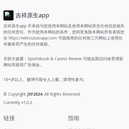
吉祥原生app
吉祥原生app 不承担与您使用本网站及使用本网站所含任何信息相关
的任何责任。作为使用本网站的条件，您同意免除本网站所有者因您
在
https://wbtoutiaoapp.com
可能推荐的任何第三方网站上使用任
何服务而产生的任何索赔。
关联方披露：Sportsbook & Casino Review 可能会因访问体育博彩
网站而获得广告佣金。
18+岁以上。赌博可能令人上瘾，请理性参与。
© Copyright
JXF2024
. All Rights Reserved
Currently v1.0.2.
链接
指南