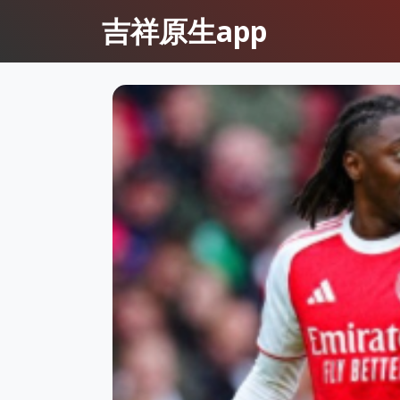
吉祥原生app