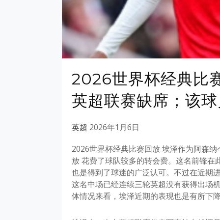
2026世界杯经典比
英超联赛缺席；该球
英超
2026年1月6日
2026世界杯经典比赛回放 埃泽作为阿森
放 花费了球队较多的转会费。这名前锋在
也是得到了球迷的广泛认可。不过在近期
这名中场已经连续三轮英超没有获得出场
体情况来看，埃泽近期的表现也是有所下