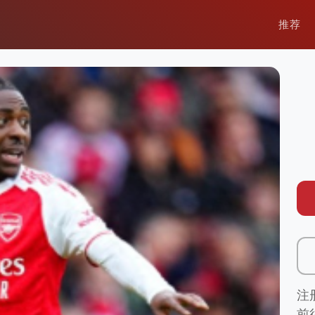
推荐
注
前