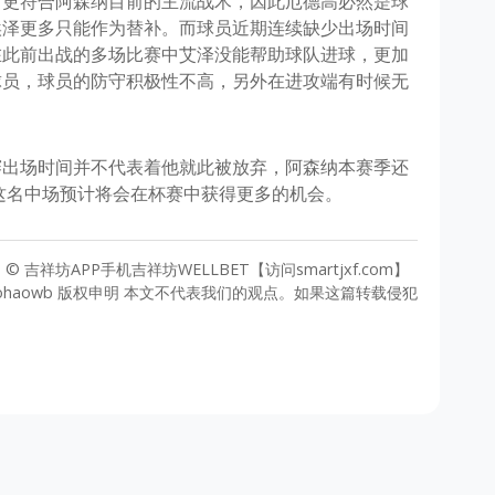
，更符合阿森纳目前的主流战术，因此厄德高必然是球
埃泽更多只能作为替补。而球员近期连续缺少出场时间
在此前出战的多场比赛中艾泽没能帮助球队进球，更加
球员，球员的防守积极性不高，另外在进攻端有时候无
赛出场时间并不代表着他就此被放弃，阿森纳本赛季还
这名中场预计将会在杯赛中获得更多的机会。
 © 吉祥坊APP手机吉祥坊WELLBET【访问smartjxf.com】
ohaowb 版权申明 本文不代表我们的观点。如果这篇转载侵犯