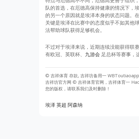
特点与厄德高不不同，厄德高更善于组织
队的首选，在厄德高保持健康的情况下，
的另一个原因就是埃泽本身的状态问题。
关键是埃泽在比赛中的态度似乎不如其他
法帮助球队获得足够机会。
不过对于埃泽来说，近期连续没能获得联
有欧冠、英联杯、
九游会
足总杯等赛事，
© 吉祥体育 存款, 吉祥坊备用一 WBToutiaoapp
吉祥坊官方网 © 吉祥体育官网，吉祥体育一 Ha
您的版权，请联系我们及时删除！
埃泽
英超
阿森纳