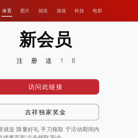
体育
图片
搞笑
游戏
科技
电影
新会员
注册送18
访问此链接
吉祥独家奖金
册就送 限量好礼 手刀领取 于活动期间内
往优惠页面”点击领取”彩金。