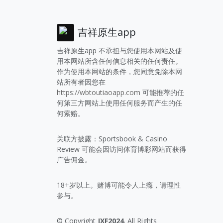
吉祥原生app
吉祥原生app 不承担与您使用本网站及使
用本网站所含任何信息相关的任何责任。
作为使用本网站的条件，您同意免除本网
站所有者因您在
https://wbtoutiaoapp.com
可能推荐的任
何第三方网站上使用任何服务而产生的任
何索赔。
关联方披露：Sportsbook & Casino
Review 可能会因访问体育博彩网站而获得
广告佣金。
18+岁以上。赌博可能令人上瘾，请理性
参与。
© Copyright
JXF2024
. All Rights