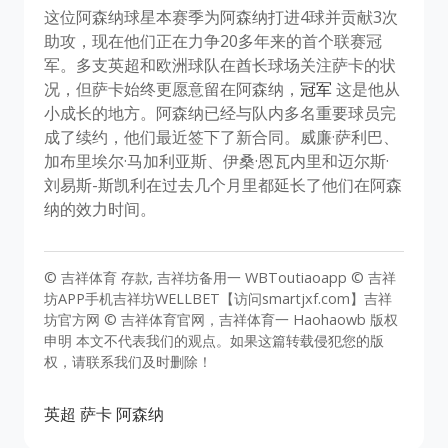
这位阿森纳球星本赛季为阿森纳打进4球并贡献3次
助攻，现在他们正在力争20多年来的首个联赛冠
军。多支英超和欧洲球队在酋长球场关注萨卡的状
况，但萨卡始终更愿意留在阿森纳，
冠军
这是他从
小成长的地方。阿森纳已经与队内多名重要球员完
成了续约，他们最近签下了新合同。威廉·萨利巴、
加布里埃尔·马加利亚斯、伊桑·恩瓦内里和迈尔斯·
刘易斯-斯凯利在过去几个月里都延长了他们在阿森
纳的效力时间。
© 吉祥体育 存款, 吉祥坊备用一 WBToutiaoapp © 吉祥
坊APP手机吉祥坊WELLBET【访问smartjxf.com】吉祥
坊官方网 © 吉祥体育官网，吉祥体育一 Haohaowb 版权
申明 本文不代表我们的观点。如果这篇转载侵犯您的版
权，请联系我们及时删除！
英超
萨卡
阿森纳