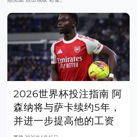
2026世界杯投注指南 阿
森纳将与萨卡续约5年，
并进一步提高他的工资