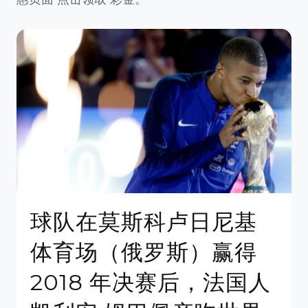
球队在莫斯科卢日尼基
体育场（俄罗斯）赢得
2018 年决赛后，法国人