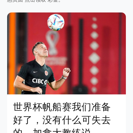
世界杯帆船赛我们准备
好了，没有什么可失去
的。加拿大教练说