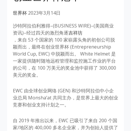
世界杯
2023年3月14日
沙特阿拉伯利雅得–(BUSINESS WIRE)–(美国商业
资讯)–经过四天的激烈角逐
吉祥坊
，来自 53 个国家的 100 家崭露头角的初创公司脱
颖而出，最终在创业世界杯 (Entrepreneurship
World Cup, EWC) 中脱颖而出。 White Helmet 是
一家提供随时随地远程管理和监控施工作业的平台
的公司，在 100 万美元的奖金池中获得了 300,000
美元的奖金。
EWC 由全球创业网络 (GEN) 和沙特阿拉伯中小企
业总局 Monsha’at 共同主办，是世界上最大的创业
竞赛和创业支持计划之一。
自 2019 年推出以来，EWC 已吸引了来自 200 个国
家/地区的 400,000 多名企业家，并为创始人提供了