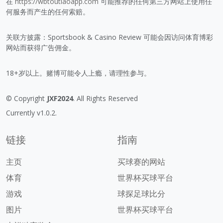
在
https://wbtoutiaoapp.com
可能推荐的任何第三方网站上使用任
何服务而产生的任何索赔。
关联方披露：Sportsbook & Casino Review 可能会因访问体育博彩
网站而获得广告佣金。
18+岁以上。赌博可能令人上瘾，请理性参与。
© Copyright
JXF2024
. All Rights Reserved
Currently v1.0.2.
链接
指南
主页
买球赛的网站
体育
世界杯买球平台
游戏
球探足球比分
图片
世界杯买球平台