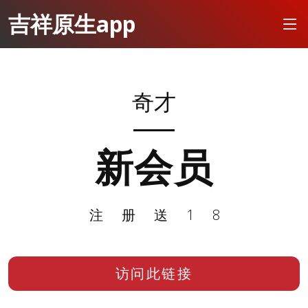
吉祥原生app
奇才
新会员
注册送18
访问此链接