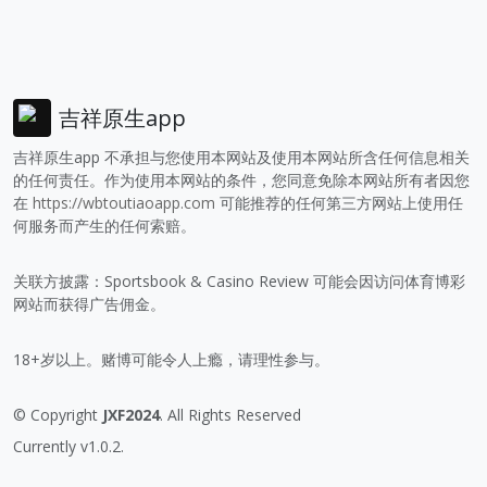
吉祥原生app
吉祥原生app 不承担与您使用本网站及使用本网站所含任何信息相关
的任何责任。作为使用本网站的条件，您同意免除本网站所有者因您
在
https://wbtoutiaoapp.com
可能推荐的任何第三方网站上使用任
何服务而产生的任何索赔。
关联方披露：Sportsbook & Casino Review 可能会因访问体育博彩
网站而获得广告佣金。
18+岁以上。赌博可能令人上瘾，请理性参与。
© Copyright
JXF2024
. All Rights Reserved
Currently v1.0.2.