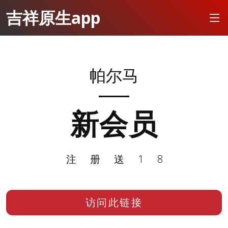
吉祥原生app
帕尔马
新会员
注册送18
访问此链接