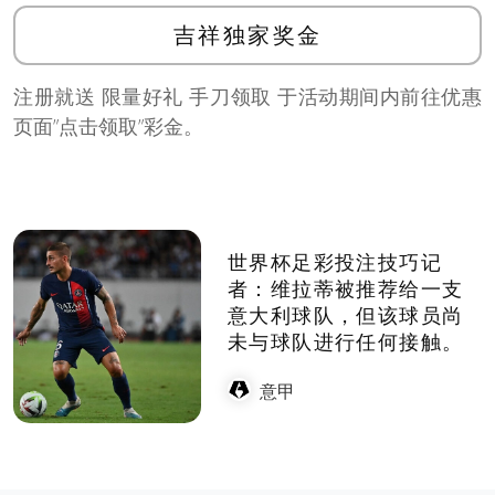
吉祥独家奖金
注册就送 限量好礼 手刀领取 于活动期间内前往优惠
页面”点击领取”彩金。
世界杯足彩投注技巧记
者：维拉蒂被推荐给一支
意大利球队，但该球员尚
未与球队进行任何接触。
意甲