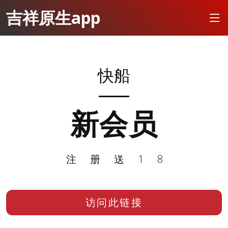
吉祥原生app
快船
新会员
注册送18
访问此链接