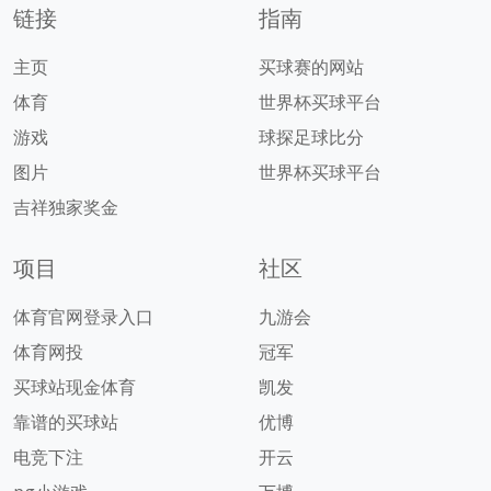
链接
指南
主页
买球赛的网站
体育
世界杯买球平台
游戏
球探足球比分
图片
世界杯买球平台
吉祥独家奖金
项目
社区
体育官网登录入口
九游会
体育网投
冠军
买球站现金体育
凯发
靠谱的买球站
优博
电竞下注
开云