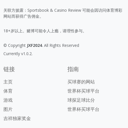
关联方披露：Sportsbook & Casino Review 可能会因访问体育博彩
网站而获得广告佣金。
18+岁以上。赌博可能令人上瘾，请理性参与。
© Copyright
JXF2024
. All Rights Reserved
Currently v1.0.2.
链接
指南
主页
买球赛的网站
体育
世界杯买球平台
游戏
球探足球比分
图片
世界杯买球平台
吉祥独家奖金