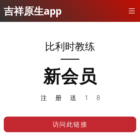
吉祥原生app
比利时教练
新会员
注册送18
访问此链接