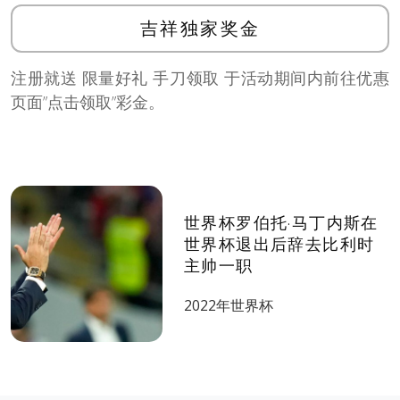
吉祥独家奖金
注册就送 限量好礼 手刀领取 于活动期间内前往优惠
页面”点击领取”彩金。
世界杯罗伯托·马丁内斯在
世界杯退出后辞去比利时
主帅一职
2022年世界杯