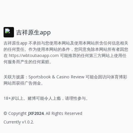
吉祥原生app
吉祥原生app 不承担与您使用本网站及使用本网站所含任何信息相关
的任何责任。作为使用本网站的条件，您同意免除本网站所有者因您
在
https://wbtoutiaoapp.com
可能推荐的任何第三方网站上使用任
何服务而产生的任何索赔。
关联方披露：Sportsbook & Casino Review 可能会因访问体育博彩
网站而获得广告佣金。
18+岁以上。赌博可能令人上瘾，请理性参与。
© Copyright
JXF2024
. All Rights Reserved
Currently v1.0.2.