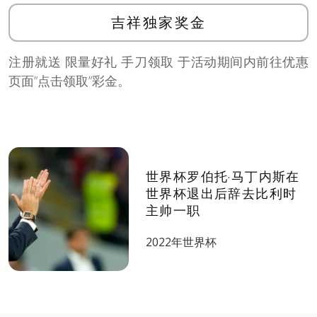
吉祥独家奖金
注册就送 限量好礼 手刀领取 于活动期间内前往优惠
页面”点击领取”彩金。
世界杯罗伯托·马丁内斯在
世界杯退出后辞去比利时
主帅一职
2022年世界杯