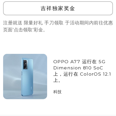
吉祥独家奖金
注册就送 限量好礼 手刀领取 于活动期间内前往优惠
页面”点击领取”彩金。
OPPO A77 运行在 5G
Dimension 810 SoC
上，运行在 ColorOS 12.1
上。
科技