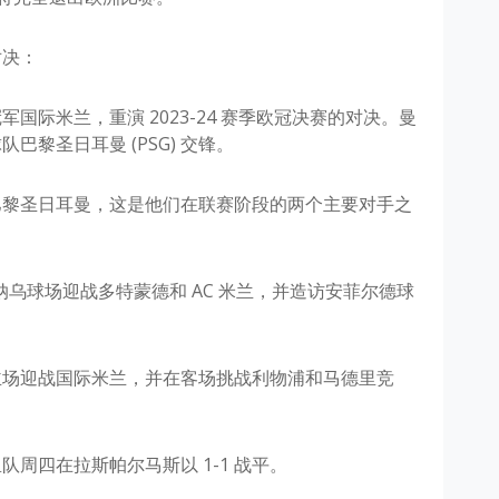
对决：
国际米兰，重演 2023-24 赛季欧冠决赛的对决。曼
黎圣日耳曼 (PSG) 交锋。
巴黎圣日耳曼，这是他们在联赛阶段的两个主要对手之
。
纳乌球场迎战多特蒙德和 AC 米兰，并造访安菲尔德球
主场迎战国际米兰，并在客场挑战利物浦和马德里竞
周四在拉斯帕尔马斯以 1-1 战平。