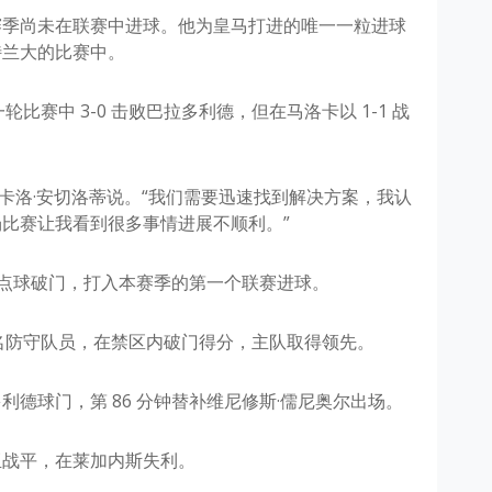
赛季尚未在联赛中进球。他为皇马打进的唯一一粒进球
特兰大的比赛中。
比赛中 3-0 击败巴拉多利德，但在马洛卡以 1-1 战
卡洛·安切洛蒂说。“我们需要迅速找到解决方案，我认
比赛让我看到很多事情进展不顺利。”
过点球破门，打入本赛季的第一个联赛进球。
名防守队员，在禁区内破门得分，主队取得领先。
德球门，第 86 分钟替补维尼修斯·儒尼奥尔出场。
亚战平，在莱加内斯失利。