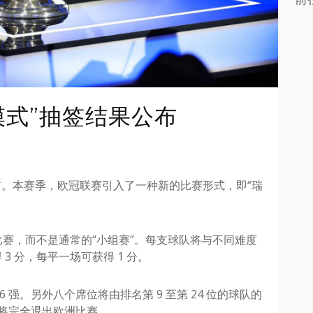
模式”抽签结果公布
四公布。本赛季，欧冠联赛引入了一种新的比赛形式，即“瑞
”比赛，而不是通常的“小组赛”。每支球队将与不同难度
3 分，每平一场可获得 1 分。
 强。另外八个席位将由排名第 9 至第 24 位的球队的
队将完全退出欧洲比赛。