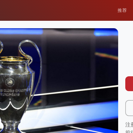
推荐
注
前