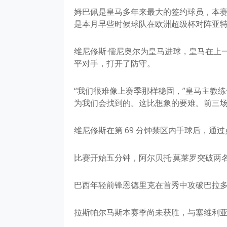
姆巴佩是皇马多年来最大的签约球员，本
是本月早些时候球队在欧洲超级杯对阵亚
维尼修斯·儒尼奥尔为皇马进球，皇马在上一轮
平对手，打开了防守。
“我们很难像上赛季那样稳固，”皇马主教练
为我们会找到的。这比想象的要难。前三场
维尼修斯在第 69 分钟禁区内手球后，通
比赛开始五分钟，阿尔贝托·莫莱罗突破两
巴西年轻前锋恩德里克在首秀中攻破巴拉多利
拉斯帕尔马斯本赛季尚未获胜，与塞维利