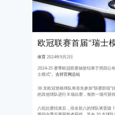
欧冠联赛首届“瑞士
体育
2024年9月2日
2024-25 赛季欧冠联赛抽签结果于周
士模式”。
吉祥官网总站
36 支欧冠资格球队将首先参加“联赛阶段
的其他球队进行 8 场比赛，每胜一场可获得 
八轮比赛结束后，排名前八的球队将晋级 16
两回合季后赛获胜者获得。其余 20 支球