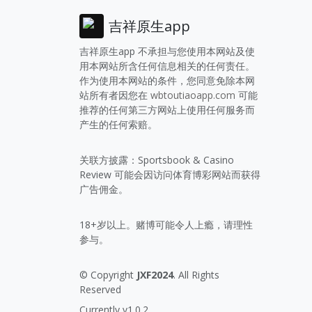
吉祥原生app
吉祥原生app 不承担与您使用本网站及使
用本网站所含任何信息相关的任何责任。
作为使用本网站的条件，您同意免除本网
站所有者因您在
wbtoutiaoapp.com
可能
推荐的任何第三方网站上使用任何服务而
产生的任何索赔。
关联方披露：Sportsbook & Casino
Review 可能会因访问体育博彩网站而获得
广告佣金。
18+岁以上。赌博可能令人上瘾，请理性
参与。
© Copyright
JXF2024
. All Rights
Reserved
Currently v1.0.2.