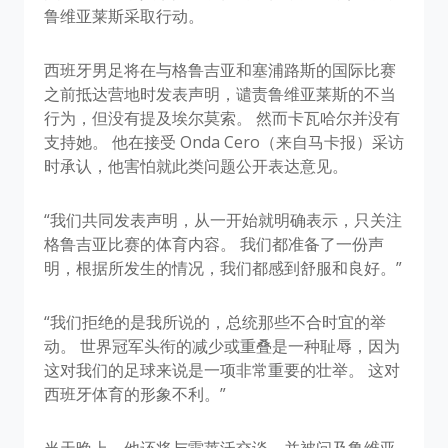
鲁维亚莱斯采取行动。
西班牙男足将在与格鲁吉亚和塞浦路斯的国际比赛
之前抵达营地时发表声明，谴责鲁维亚莱斯的不当
行为，但没有提及埃尔莫索。 然而卡瓦哈尔并没有
支持她。 他在接受 Onda Cero（来自马卡报）采访
时承认，他害怕就此类问题公开表达意见。
“我们共同发表声明，从一开始就明确表示，只关注
格鲁吉亚比赛的体育内容。 我们都准备了一份声
明，根据所发生的情况，我们都感到舒服和良好。”
“我们拒绝的是我所说的，总统那些不合时宜的举
动。 世界冠军头衔的减少或重叠是一种耻辱，因为
这对我们的足球来说是一项非常重要的壮举。 这对
西班牙体育的形象不利。”