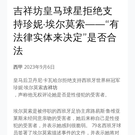
吉祥坊皇马球星拒绝支
持珍妮·埃尔莫索——“有
法律实体来决定”是否合
法
西甲
2023年9月6日
皇马后卫丹尼·卡瓦哈尔拒绝支持西班牙世界杯冠军
珍妮·埃尔莫索
吉祥坊
，声称他无权评论她是否是性侵犯的受害者。
埃尔莫索是被停职的西班牙足协主席路易斯·鲁维亚
莱斯未经同意亲吻的受害者，她后来称自己是性侵
犯的受害者，并表示她感到很脆弱。 79名西班牙球
员签署了埃尔莫索描述事件的文件，并表示她将对