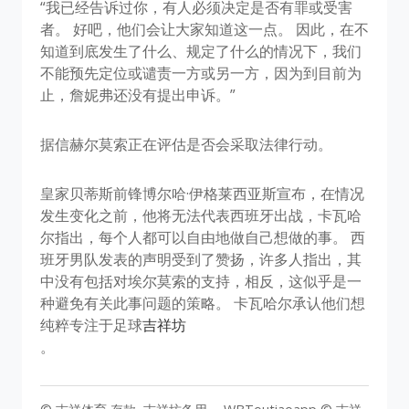
“我已经告诉过你，有人必须决定是否有罪或受害
者。 好吧，他们会让大家知道这一点。 因此，在不
知道到底发生了什么、规定了什么的情况下，我们
不能预先定位或谴责一方或另一方，因为到目前为
止，詹妮弗还没有提出申诉。”
据信赫尔莫索正在评估是否会采取法律行动。
皇家贝蒂斯前锋博尔哈·伊格莱西亚斯宣布，在情况
发生变化之前，他将无法代表西班牙出战，卡瓦哈
尔指出，每个人都可以自由地做自己想做的事。 西
班牙男队发表的声明受到了赞扬，许多人指出，其
中没有包括对埃尔莫索的支持，相反，这似乎是一
种避免有关此事问题的策略。 卡瓦哈尔承认他们想
纯粹专注于足球
吉祥坊
。