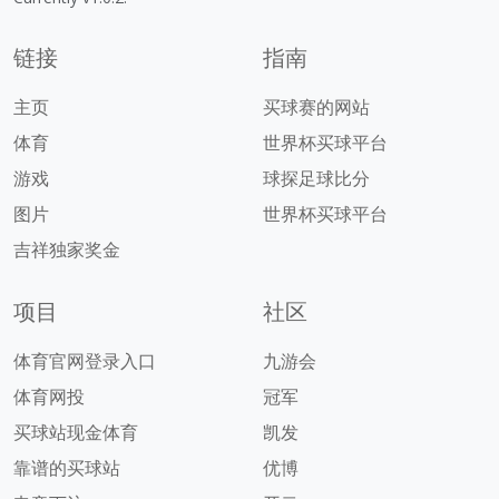
链接
指南
主页
买球赛的网站
体育
世界杯买球平台
游戏
球探足球比分
图片
世界杯买球平台
吉祥独家奖金
项目
社区
体育官网登录入口
九游会
体育网投
冠军
买球站现金体育
凯发
靠谱的买球站
优博